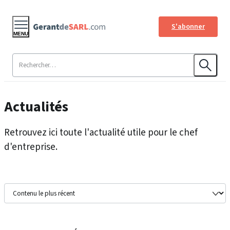
S'abonner
MENU
Actualités
Retrouvez ici toute l'actualité utile pour le chef
d'entreprise.