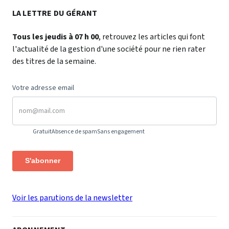
LA LETTRE DU GÉRANT
Tous les jeudis à 07 h 00
, retrouvez les articles qui font
l'actualité de la gestion d'une société pour ne rien rater
des titres de la semaine.
Votre adresse email
Gratuit
Absence de spam
Sans engagement
S'abonner
Voir les parutions de la newsletter