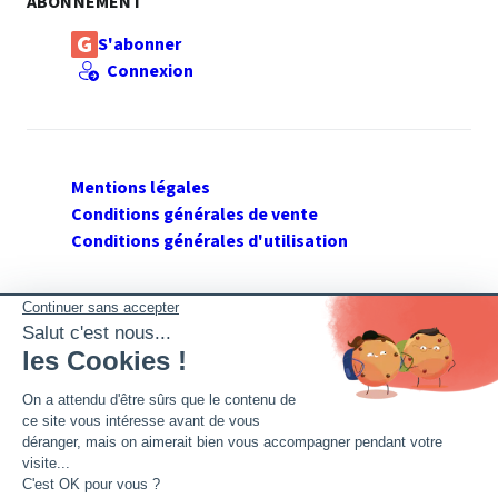
ABONNEMENT
S'abonner
Connexion
Mentions légales
Conditions générales de vente
Conditions générales d'utilisation
SUIVEZ GERANT DE SARL
Twitter
Facebook