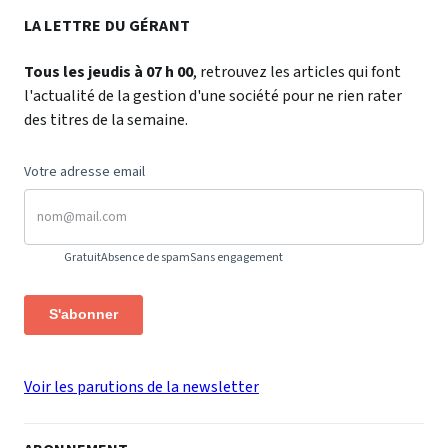
LA LETTRE DU GÉRANT
Tous les jeudis à 07 h 00
, retrouvez les articles qui font
l'actualité de la gestion d'une société pour ne rien rater
des titres de la semaine.
Votre adresse email
Gratuit
Absence de spam
Sans engagement
S'abonner
Voir les parutions de la newsletter