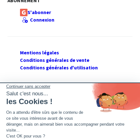
ABONNEMENT
S'abonner
Connexion
Mentions légales
Conditions générales de vente
Conditions générales d'utilisation
SUIVEZ GERANT DE SARL
Twitter
Facebook