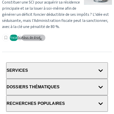
Constituer une SCI pour acquérir sa résidence
principale et se la louer à soi-même afin de
générer un déficit foncier déductible de ses impôts ? L'idée est
séduisante, mais l'Administration fiscale peut la sanctionner,
avec à la clé une pénalité de 80 %.
Fiscal
Sci
Abus de droit
SERVICES
DOSSIERS THÉMATIQUES
RECHERCHES POPULAIRES