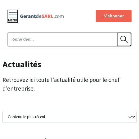
S'abonner
MENU
Actualités
Retrouvez ici toute l'actualité utile pour le chef
d'entreprise.