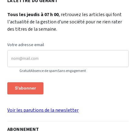
LA LETTRE DU GÉRANT
Tous les jeudis à 07 h 00
, retrouvez les articles qui font
l'actualité de la gestion d'une société pour ne rien rater
des titres de la semaine.
Votre adresse email
Gratuit
Absence de spam
Sans engagement
S'abonner
Voir les parutions de la newsletter
ABONNEMENT