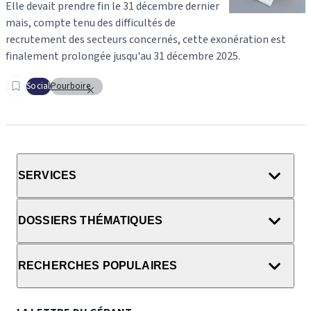
Elle devait prendre fin le 31 décembre dernier
mais, compte tenu des difficultés de
recrutement des secteurs concernés, cette exonération est
finalement prolongée jusqu'au 31 décembre 2025.
Social
Pourboire
SERVICES
DOSSIERS THÉMATIQUES
RECHERCHES POPULAIRES