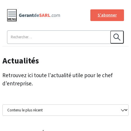
S'abonner
MENU
Actualités
Retrouvez ici toute l'actualité utile pour le chef
d'entreprise.