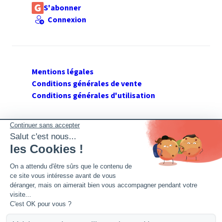
S'abonner
Connexion
Mentions légales
Conditions générales de vente
Conditions générales d'utilisation
SUIVEZ GERANT DE SARL
Twitter
Facebook
Flux RSS