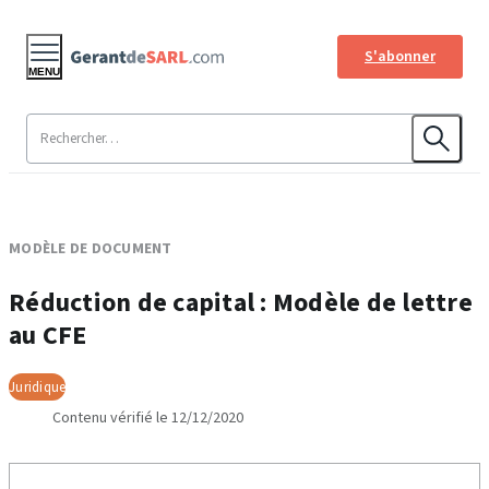
S'abonner
MENU
MODÈLE DE DOCUMENT
Réduction de capital : Modèle de lettre
au CFE
Juridique
Contenu vérifié le 12/12/2020