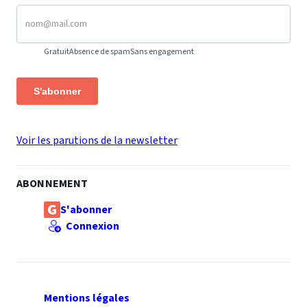
Gratuit
Absence de spam
Sans engagement
S'abonner
Voir les parutions de la newsletter
ABONNEMENT
S'abonner
Connexion
Mentions légales