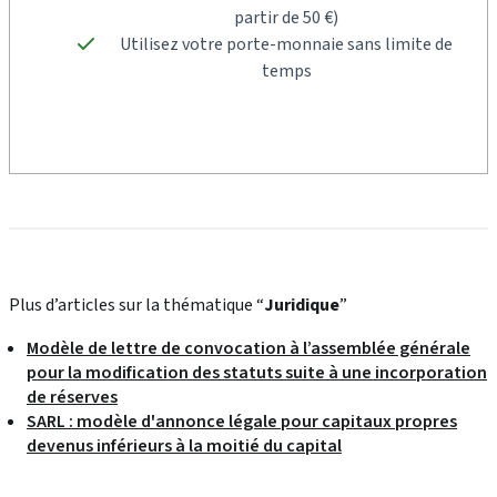
partir de 50 €)
Utilisez votre porte-monnaie sans limite de
temps
Plus d’articles sur la thématique “
Juridique
”
Modèle de lettre de convocation à l’assemblée générale
pour la modification des statuts suite à une incorporation
de réserves
SARL : modèle d'annonce légale pour capitaux propres
devenus inférieurs à la moitié du capital