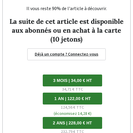
Il vous reste 90% de l'article à découvrir.
La suite de cet article est disponible
aux abonnés ou en achat à la carte
(10 jetons)
Déjà un compte ? Connectez-vous
3 MOIS | 34,00 € HT
34,71 € TTC
1 AN | 122,00 € HT
124,56 € TTC
(économisez 14,28 €)
2 ANS | 228,00 € HT
232,79 € TTC