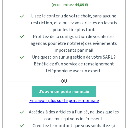
(économisez 44,89 €)
Lisez le contenu de votre choix, sans aucune
restriction, et ajoutez vos articles en favoris
pour les lire plus tard.
Profitez de la configuration de vos alertes
agendas pour être notifé(e) des évènements
importants par mail.
Une question sur la gestion de votre SARL ?
Bénéficiez d’un service de renseignement
téléphonique avec un expert.
J'ouvre un porte-monnaie
En savoir plus sur le porte-monnaie
Accédez à des articles à l’unité, ne lisez que les
contenus qui vous intéressent.
Créditez le montant que vous souhaitez (à