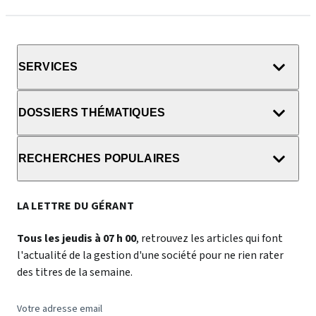
SERVICES
DOSSIERS THÉMATIQUES
RECHERCHES POPULAIRES
LA LETTRE DU GÉRANT
Tous les jeudis à 07 h 00
, retrouvez les articles qui font
l'actualité de la gestion d'une société pour ne rien rater
des titres de la semaine.
Votre adresse email