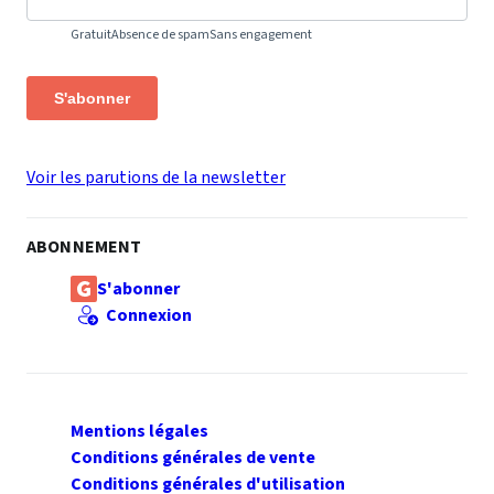
Gratuit
Absence de spam
Sans engagement
S'abonner
Voir les parutions de la newsletter
ABONNEMENT
S'abonner
Connexion
Mentions légales
Conditions générales de vente
Conditions générales d'utilisation