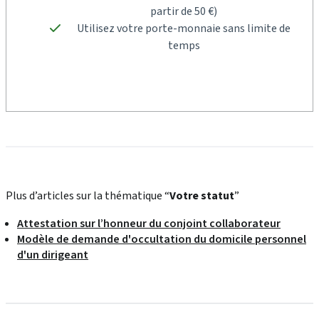
partir de 50 €)
Utilisez votre porte-monnaie sans limite de
temps
Plus d’articles sur la thématique “
Votre statut
”
Attestation sur l’honneur du conjoint collaborateur
Modèle de demande d'occultation du domicile personnel
d'un dirigeant