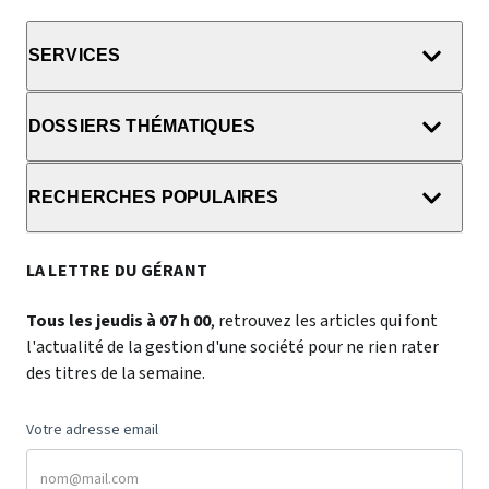
SERVICES
DOSSIERS THÉMATIQUES
RECHERCHES POPULAIRES
LA LETTRE DU GÉRANT
Tous les jeudis à 07 h 00
, retrouvez les articles qui font
l'actualité de la gestion d'une société pour ne rien rater
des titres de la semaine.
Votre adresse email