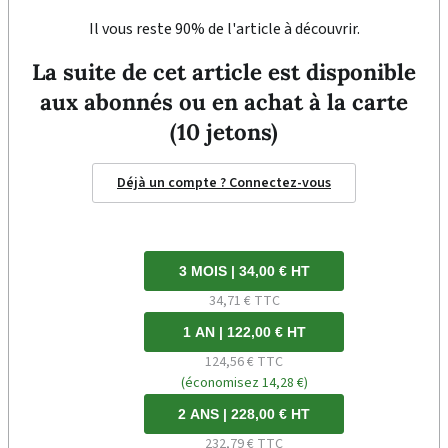
Il vous reste 90% de l'article à découvrir.
La suite de cet article est disponible
aux abonnés ou en achat à la carte
(10 jetons)
Déjà un compte ? Connectez-vous
3 MOIS | 34,00 € HT
34,71 € TTC
1 AN | 122,00 € HT
124,56 € TTC
(économisez 14,28 €)
2 ANS | 228,00 € HT
232,79 € TTC