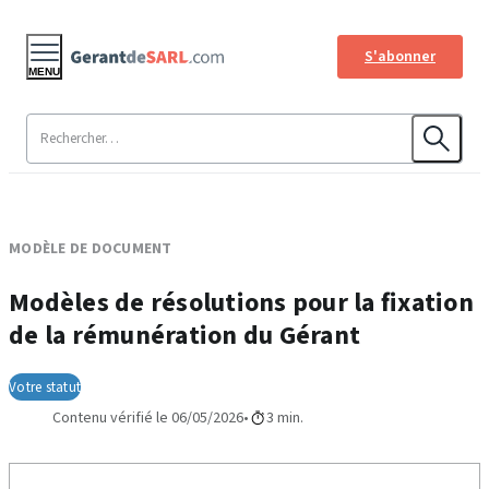
S'abonner
MENU
MODÈLE DE DOCUMENT
Modèles de résolutions pour la fixation
de la rémunération du Gérant
Votre statut
Contenu vérifié le 06/05/2026
3 min.