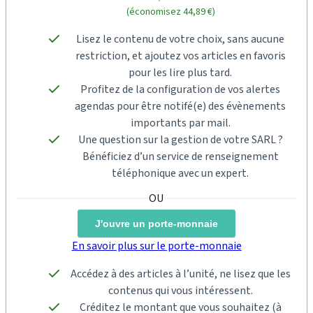
(économisez 44,89 €)
Lisez le contenu de votre choix, sans aucune
restriction, et ajoutez vos articles en favoris
pour les lire plus tard.
Profitez de la configuration de vos alertes
agendas pour être notifé(e) des évènements
importants par mail.
Une question sur la gestion de votre SARL ?
Bénéficiez d’un service de renseignement
téléphonique avec un expert.
J'ouvre un porte-monnaie
En savoir plus sur le porte-monnaie
Accédez à des articles à l’unité, ne lisez que les
contenus qui vous intéressent.
Créditez le montant que vous souhaitez (à