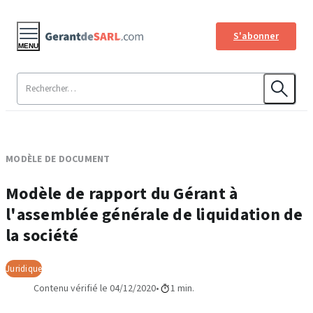
S'abonner
MENU
MODÈLE DE DOCUMENT
Modèle de rapport du Gérant à
l'assemblée générale de liquidation de
la société
Juridique
Contenu vérifié le 04/12/2020
1 min.