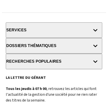
SERVICES
DOSSIERS THÉMATIQUES
RECHERCHES POPULAIRES
LA LETTRE DU GÉRANT
Tous les jeudis à 07 h 00
, retrouvez les articles qui font
l'actualité de la gestion d'une société pour ne rien rater
des titres de la semaine.