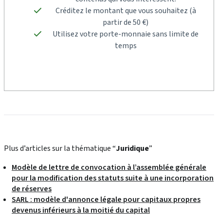
Créditez le montant que vous souhaitez (à
partir de 50 €)
Utilisez votre porte-monnaie sans limite de
temps
Plus d’articles sur la thématique “
Juridique
”
Modèle de lettre de convocation à l’assemblée générale
pour la modification des statuts suite à une incorporation
de réserves
SARL : modèle d'annonce légale pour capitaux propres
devenus inférieurs à la moitié du capital