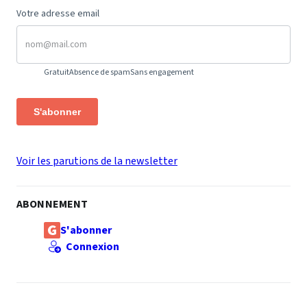
Votre adresse email
Gratuit
Absence de spam
Sans engagement
S'abonner
Voir les parutions de la newsletter
ABONNEMENT
S'abonner
Connexion