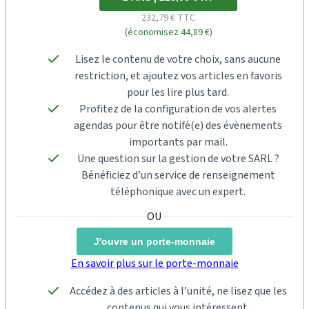
232,79 € TTC
(économisez 44,89 €)
Lisez le contenu de votre choix, sans aucune
restriction, et ajoutez vos articles en favoris
pour les lire plus tard.
Profitez de la configuration de vos alertes
agendas pour être notifé(e) des évènements
importants par mail.
Une question sur la gestion de votre SARL ?
Bénéficiez d’un service de renseignement
téléphonique avec un expert.
J'ouvre un porte-monnaie
En savoir plus sur le porte-monnaie
Accédez à des articles à l’unité, ne lisez que les
contenus qui vous intéressent.