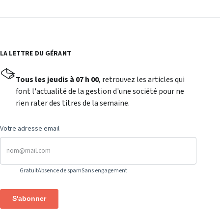
LA LETTRE DU GÉRANT
Tous les jeudis à 07 h 00
, retrouvez les articles qui
font l'actualité de la gestion d'une société pour ne
rien rater des titres de la semaine.
Votre adresse email
Gratuit
Absence de spam
Sans engagement
S'abonner