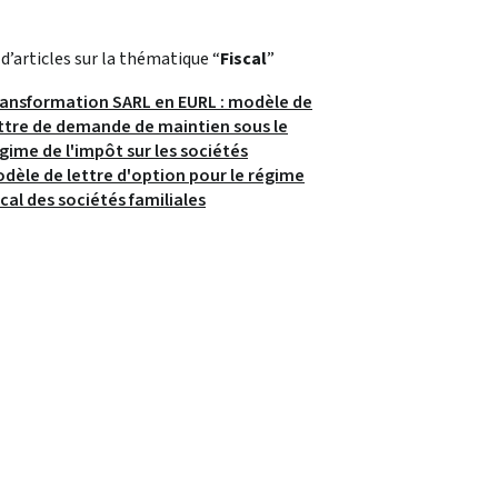
 d’articles sur la thématique “
Fiscal
”
ansformation SARL en EURL : modèle de
ttre de demande de maintien sous le
gime de l'impôt sur les sociétés
dèle de lettre d'option pour le régime
scal des sociétés familiales