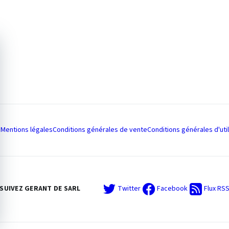
Mentions légales
Conditions générales de vente
Conditions générales d'util
SUIVEZ GERANT DE SARL
Twitter
Facebook
Flux RS