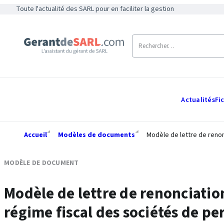
Toute l'actualité des SARL pour en faciliter la gestion
Actualités
Fi
Accueil
Modèles de documents
Modèle de lettre de renon
MODÈLE DE DOCUMENT
Modèle de lettre de renonciation
régime fiscal des sociétés de p