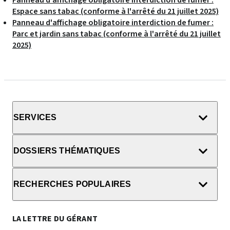
Panneau d'affichage obligatoire interdiction de fumer :
Espace sans tabac (conforme à l'arrêté du 21 juillet 2025)
Panneau d'affichage obligatoire interdiction de fumer :
Parc et jardin sans tabac (conforme à l'arrêté du 21 juillet
2025)
SERVICES
DOSSIERS THÉMATIQUES
RECHERCHES POPULAIRES
LA LETTRE DU GÉRANT