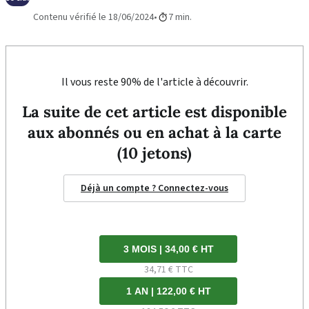
Contenu vérifié le 18/06/2024
7 min.
Il vous reste 90% de l'article à découvrir.
La suite de cet article est disponible
aux abonnés ou en achat à la carte
(10 jetons)
Déjà un compte ? Connectez-vous
3 MOIS | 34,00 € HT
34,71 € TTC
1 AN | 122,00 € HT