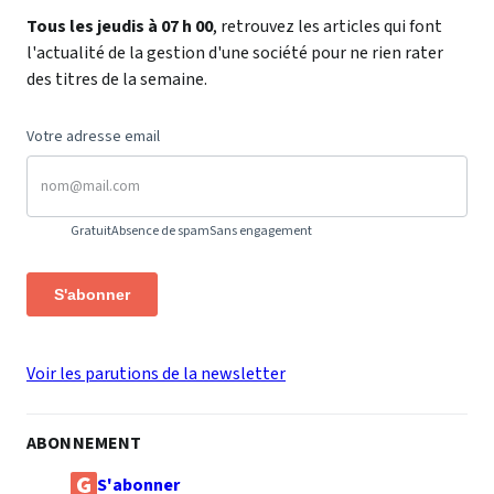
Tous les jeudis à 07 h 00
, retrouvez les articles qui font
l'actualité de la gestion d'une société pour ne rien rater
des titres de la semaine.
Votre adresse email
Gratuit
Absence de spam
Sans engagement
S'abonner
Voir les parutions de la newsletter
ABONNEMENT
S'abonner