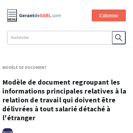
S'abonner
MENU
MODÈLE DE DOCUMENT
Modèle de document regroupant les
informations principales relatives à la
relation de travail qui doivent être
délivrées à tout salarié détaché à
l'étranger
Social