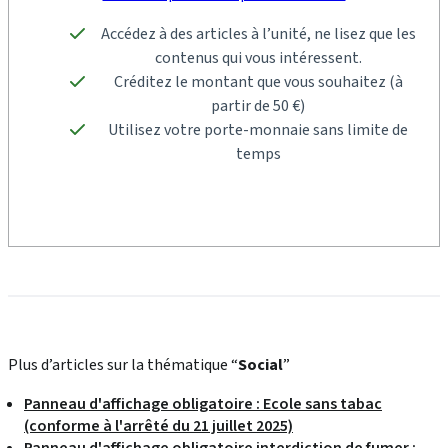
Accédez à des articles à l’unité, ne lisez que les
contenus qui vous intéressent.
Créditez le montant que vous souhaitez (à
partir de 50 €)
Utilisez votre porte-monnaie sans limite de
temps
Plus d’articles sur la thématique “
Social
”
Panneau d'affichage obligatoire : Ecole sans tabac
(conforme à l'arrêté du 21 juillet 2025)