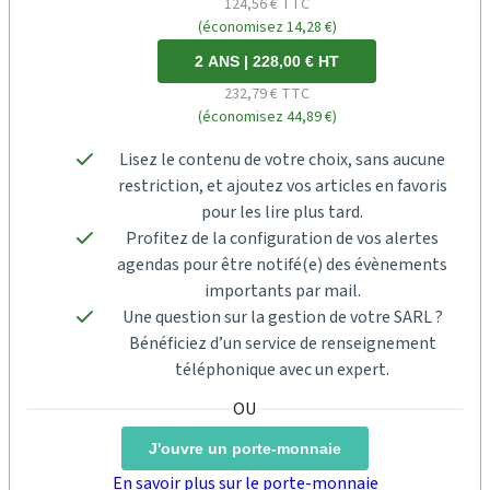
124,56 € TTC
(économisez 14,28 €)
2 ANS | 228,00 € HT
232,79 € TTC
(économisez 44,89 €)
Lisez le contenu de votre choix, sans aucune
restriction, et ajoutez vos articles en favoris
pour les lire plus tard.
Profitez de la configuration de vos alertes
agendas pour être notifé(e) des évènements
importants par mail.
Une question sur la gestion de votre SARL ?
Bénéficiez d’un service de renseignement
téléphonique avec un expert.
J'ouvre un porte-monnaie
En savoir plus sur le porte-monnaie