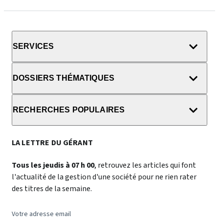
SERVICES
DOSSIERS THÉMATIQUES
RECHERCHES POPULAIRES
LA LETTRE DU GÉRANT
Tous les jeudis à 07 h 00
, retrouvez les articles qui font
l'actualité de la gestion d'une société pour ne rien rater
des titres de la semaine.
Votre adresse email