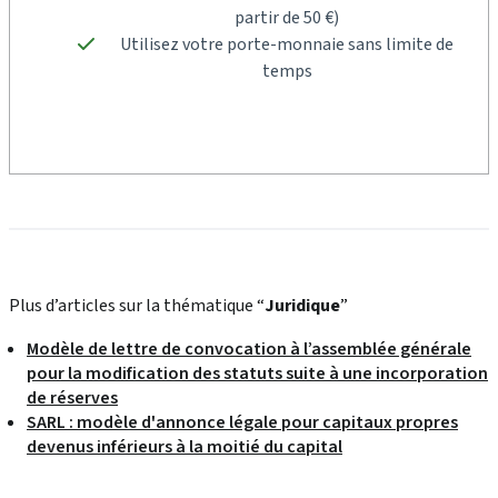
partir de 50 €)
Utilisez votre porte-monnaie sans limite de
temps
Plus d’articles sur la thématique “
Juridique
”
Modèle de lettre de convocation à l’assemblée générale
pour la modification des statuts suite à une incorporation
de réserves
SARL : modèle d'annonce légale pour capitaux propres
devenus inférieurs à la moitié du capital