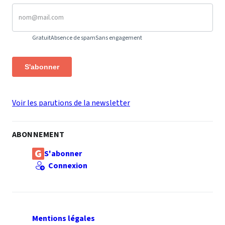
Gratuit
Absence de spam
Sans engagement
S'abonner
Voir les parutions de la newsletter
ABONNEMENT
S'abonner
Connexion
Mentions légales