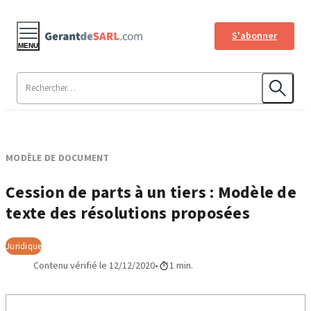
S'abonner
MENU
MODÈLE DE DOCUMENT
Cession de parts à un tiers : Modèle de
texte des résolutions proposées
Juridique
Contenu vérifié le 12/12/2020
1 min.