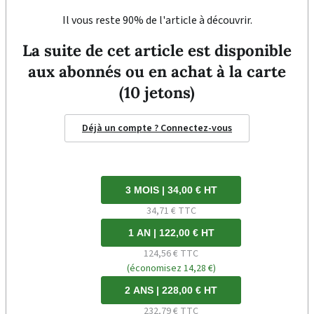
Il vous reste 90% de l'article à découvrir.
La suite de cet article est disponible
aux abonnés ou en achat à la carte
(10 jetons)
Déjà un compte ? Connectez-vous
3 MOIS | 34,00 € HT
34,71 € TTC
1 AN | 122,00 € HT
124,56 € TTC
(économisez 14,28 €)
2 ANS | 228,00 € HT
232,79 € TTC