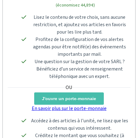
(économisez 44,89 €)
Lisez le contenu de votre choix, sans aucune
restriction, et ajoutez vos articles en favoris
pour les lire plus tard.
Profitez de la configuration de vos alertes
agendas pour être notifé(e) des évènements
importants par mail.
Une question sur la gestion de votre SARL ?
Bénéficiez d’un service de renseignement
téléphonique avec un expert.
J'ouvre un porte-monnaie
En savoir plus sur le porte-monnaie
Accédez à des articles à l’unité, ne lisez que les
contenus qui vous intéressent.
Créditez le montant que vous souhaitez (à