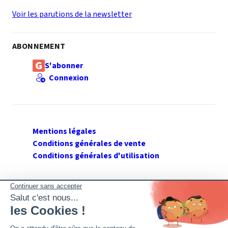
Voir les parutions de la newsletter
ABONNEMENT
S'abonner
Connexion
Mentions légales
Conditions générales de vente
Conditions générales d'utilisation
SUIVEZ GERANT DE SARL