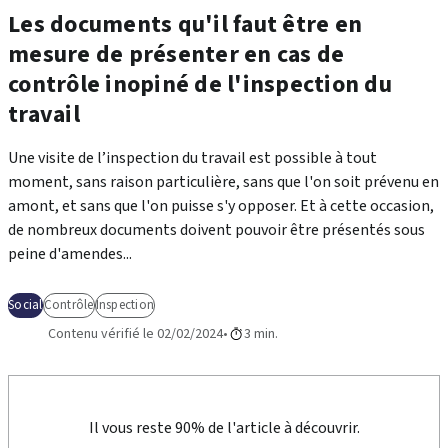
Les documents qu'il faut être en
mesure de présenter en cas de
contrôle inopiné de l'inspection du
travail
Une visite de l’inspection du travail est possible à tout
moment, sans raison particulière, sans que l'on soit prévenu en
amont, et sans que l'on puisse s'y opposer. Et à cette occasion,
de nombreux documents doivent pouvoir être présentés sous
peine d'amendes...
Social
Contrôle
Inspection
Contenu vérifié le 02/02/2024
3 min.
Il vous reste 90% de l'article à découvrir.