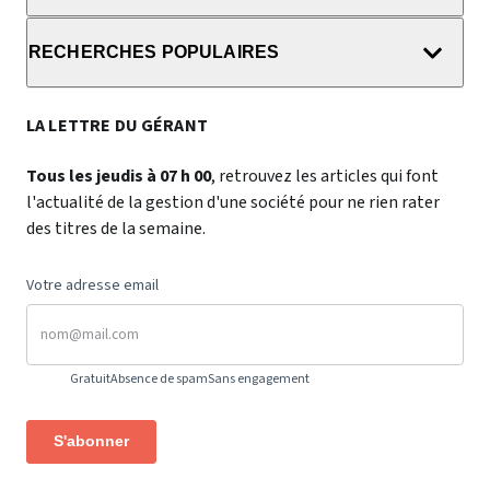
RECHERCHES POPULAIRES
LA LETTRE DU GÉRANT
Tous les jeudis à 07 h 00
, retrouvez les articles qui font
l'actualité de la gestion d'une société pour ne rien rater
des titres de la semaine.
Votre adresse email
Gratuit
Absence de spam
Sans engagement
S'abonner