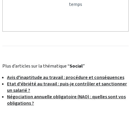
temps
Plus d’articles sur la thématique “
Social
”
Avis d'inaptitude au travail : procédure et conséquences
Etat d'ébriété au travail : puis-je contrôler et sanctionner
un salarié ?
Négociation annuelle obligatoire (NAO) : quelles sont vos
obligations ?