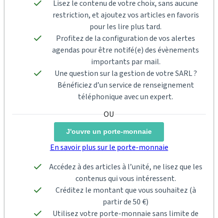
Lisez le contenu de votre choix, sans aucune
restriction, et ajoutez vos articles en favoris
pour les lire plus tard.
Profitez de la configuration de vos alertes
agendas pour être notifé(e) des évènements
importants par mail.
Une question sur la gestion de votre SARL ?
Bénéficiez d’un service de renseignement
téléphonique avec un expert.
J'ouvre un porte-monnaie
En savoir plus sur le porte-monnaie
Accédez à des articles à l’unité, ne lisez que les
contenus qui vous intéressent.
Créditez le montant que vous souhaitez (à
partir de 50 €)
Utilisez votre porte-monnaie sans limite de