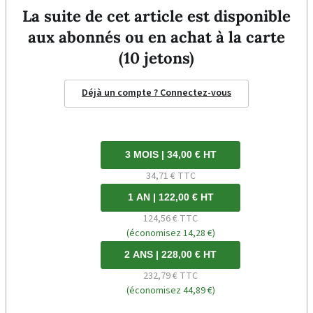
La suite de cet article est disponible
aux abonnés ou en achat à la carte
(10 jetons)
Déjà un compte ? Connectez-vous
3 MOIS | 34,00 € HT
34,71 € TTC
1 AN | 122,00 € HT
124,56 € TTC
(économisez 14,28 €)
2 ANS | 228,00 € HT
232,79 € TTC
(économisez 44,89 €)