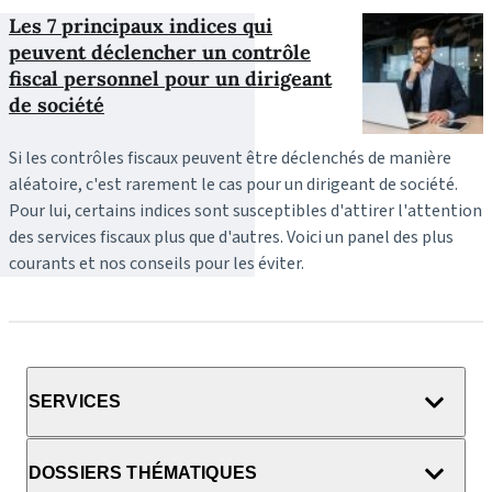
Les 7 principaux indices qui
peuvent déclencher un contrôle
fiscal personnel pour un dirigeant
de société
Si les contrôles fiscaux peuvent être déclenchés de manière
aléatoire, c'est rarement le cas pour un dirigeant de société.
Pour lui, certains indices sont susceptibles d'attirer l'attention
des services fiscaux plus que d'autres. Voici un panel des plus
courants et nos conseils pour les éviter.
SERVICES
DOSSIERS THÉMATIQUES