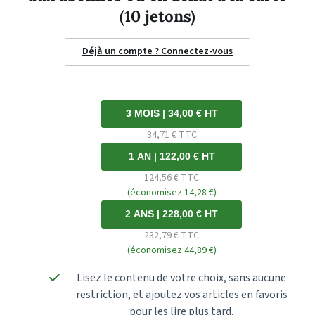
(10 jetons)
Déjà un compte ? Connectez-vous
3 MOIS | 34,00 € HT
34,71 € TTC
1 AN | 122,00 € HT
124,56 € TTC
(économisez 14,28 €)
2 ANS | 228,00 € HT
232,79 € TTC
(économisez 44,89 €)
Lisez le contenu de votre choix, sans aucune
restriction, et ajoutez vos articles en favoris
pour les lire plus tard.