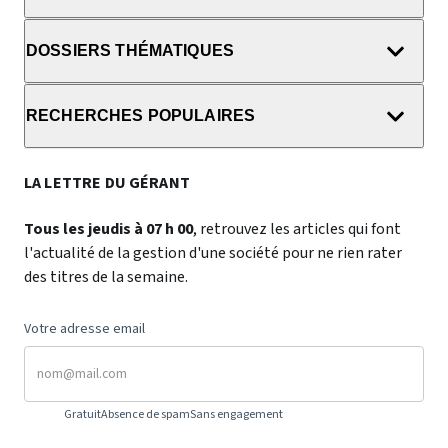
DOSSIERS THÉMATIQUES
RECHERCHES POPULAIRES
LA LETTRE DU GÉRANT
Tous les jeudis à 07 h 00
, retrouvez les articles qui font
l'actualité de la gestion d'une société pour ne rien rater
des titres de la semaine.
Votre adresse email
Gratuit
Absence de spam
Sans engagement