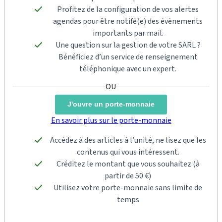
Profitez de la configuration de vos alertes
agendas pour être notifé(e) des évènements
importants par mail.
Une question sur la gestion de votre SARL ?
Bénéficiez d’un service de renseignement
téléphonique avec un expert.
J'ouvre un porte-monnaie
En savoir plus sur le porte-monnaie
Accédez à des articles à l’unité, ne lisez que les
contenus qui vous intéressent.
Créditez le montant que vous souhaitez (à
partir de 50 €)
Utilisez votre porte-monnaie sans limite de
temps