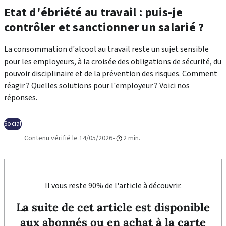
Etat d'ébriété au travail : puis-je
contrôler et sanctionner un salarié ?
La consommation d'alcool au travail reste un sujet sensible
pour les employeurs, à la croisée des obligations de sécurité, du
pouvoir disciplinaire et de la prévention des risques. Comment
réagir ? Quelles solutions pour l'employeur ? Voici nos
réponses.
Social
Contenu vérifié le 14/05/2026
2 min.
Il vous reste 90% de l'article à découvrir.
La suite de cet article est disponible
aux abonnés ou en achat à la carte