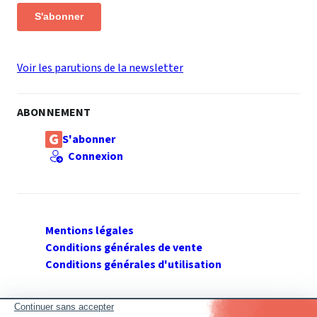
S'abonner
Voir les parutions de la newsletter
ABONNEMENT
S'abonner
Connexion
Mentions légales
Conditions générales de vente
Conditions générales d'utilisation