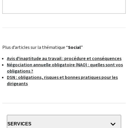
Plus d’articles sur la thématique “
Social
”
Avis d'inaptitude au travail : procédure et conséquences
Négociation annuelle obligatoire (NAO) : quelles sont vos
obligations ?
DSN : obligations, risques et bonnes pratiques pour les
dirigeants
SERVICES