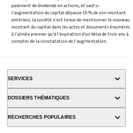
paiement de dividende en actions, et sauf si
l'augmentation du capital dépasse 10 % de son montant
antérieur, la société n'est tenue de mentionner le nouveau
montant du capital dans les actes et documents énumérés
à l'alinéa premier qu'à l'expiration d'un délai de trois ans à
compter de la constatation de l'augmentation.
SERVICES
DOSSIERS THÉMATIQUES
RECHERCHES POPULAIRES