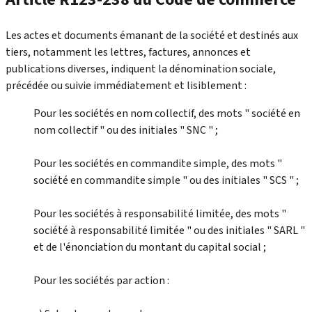
Les actes et documents émanant de la société et destinés aux
tiers, notamment les lettres, factures, annonces et
publications diverses, indiquent la dénomination sociale,
précédée ou suivie immédiatement et lisiblement :
Pour les sociétés en nom collectif, des mots " société en
nom collectif " ou des initiales " SNC " ;
Pour les sociétés en commandite simple, des mots "
société en commandite simple " ou des initiales " SCS " ;
Pour les sociétés à responsabilité limitée, des mots "
société à responsabilité limitée " ou des initiales " SARL "
et de l'énonciation du montant du capital social ;
Pour les sociétés par action :