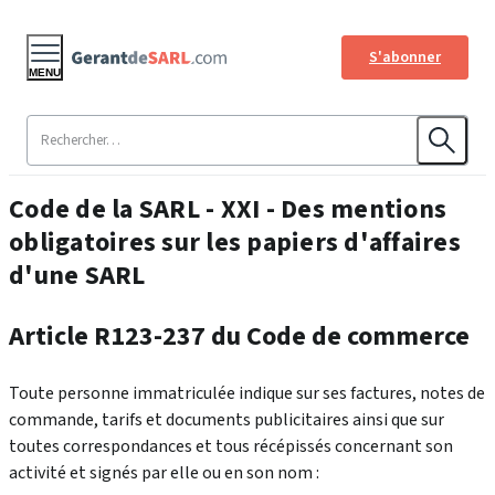
S'abonner
MENU
Code de la SARL - XXI - Des ment​ions
obligatoires sur les papiers d'affaires
d'une SARL
Article R123-237 du Code de commerce
Toute personne immatriculée indique sur ses factures, notes de
commande, tarifs et documents publicitaires ainsi que sur
toutes correspondances et tous récépissés concernant son
activité et signés par elle ou en son nom :