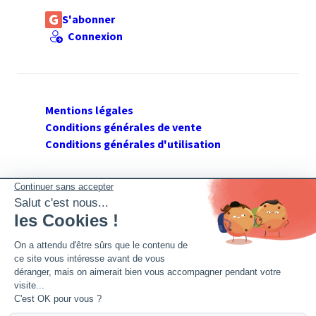
S'abonner
Connexion
Mentions légales
Conditions générales de vente
Conditions générales d'utilisation
SUIVEZ GERANT DE SARL
Twitter
Facebook