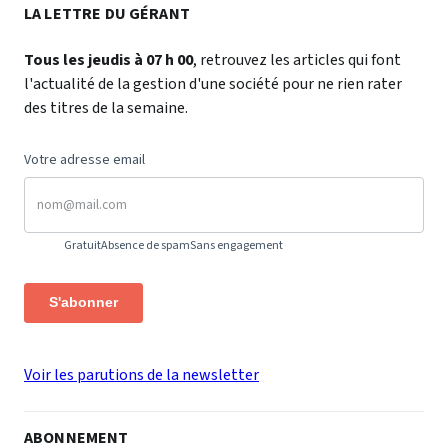
LA LETTRE DU GÉRANT
Tous les jeudis à 07 h 00
, retrouvez les articles qui font
l'actualité de la gestion d'une société pour ne rien rater
des titres de la semaine.
Votre adresse email
Gratuit
Absence de spam
Sans engagement
S'abonner
Voir les parutions de la newsletter
ABONNEMENT