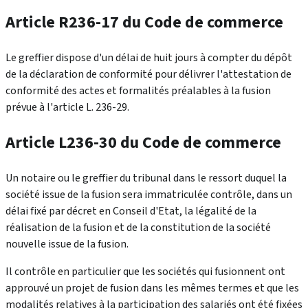
Article R236-17 du Code de commerce
Le greffier dispose d'un délai de huit jours à compter du dépôt
de la déclaration de conformité pour délivrer l'attestation de
conformité des actes et formalités préalables à la fusion
prévue à l'article L. 236-29.
Article L236-30 du Code de commerce
Un notaire ou le greffier du tribunal dans le ressort duquel la
société issue de la fusion sera immatriculée contrôle, dans un
délai fixé par décret en Conseil d'Etat, la légalité de la
réalisation de la fusion et de la constitution de la société
nouvelle issue de la fusion.
Il contrôle en particulier que les sociétés qui fusionnent ont
approuvé un projet de fusion dans les mêmes termes et que les
modalités relatives à la participation des salariés ont été fixées