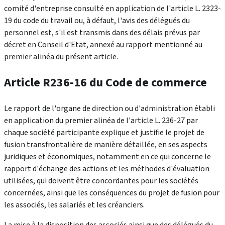
comité d'entreprise consulté en application de l'article L. 2323-
19 du code du travail ou, à défaut, l'avis des délégués du
personnel est, s'il est transmis dans des délais prévus par
décret en Conseil d'Etat, annexé au rapport mentionné au
premier alinéa du présent article.
Article R236-16 du Code de commerce
Le rapport de l'organe de direction ou d'administration établi
en application du premier alinéa de l'article L. 236-27 par
chaque société participante explique et justifie le projet de
fusion transfrontalière de manière détaillée, en ses aspects
juridiques et économiques, notamment en ce qui concerne le
rapport d'échange des actions et les méthodes d'évaluation
utilisées, qui doivent être concordantes pour les sociétés
concernées, ainsi que les conséquences du projet de fusion pour
les associés, les salariés et les créanciers.
La mise à la disposition des associés ainsi que des délégués du