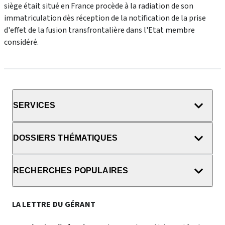
siège était situé en France procède à la radiation de son
immatriculation dès réception de la notification de la prise
d'effet de la fusion transfrontalière dans l'Etat membre
considéré.
SERVICES
DOSSIERS THÉMATIQUES
RECHERCHES POPULAIRES
LA LETTRE DU GÉRANT