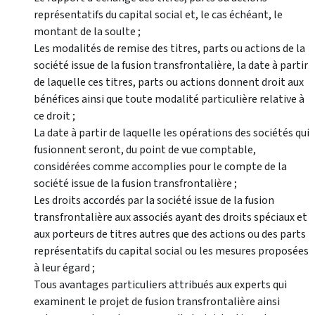
représentatifs du capital social et, le cas échéant, le
montant de la soulte ;
Les modalités de remise des titres, parts ou actions de la
société issue de la fusion transfrontalière, la date à partir
de laquelle ces titres, parts ou actions donnent droit aux
bénéfices ainsi que toute modalité particulière relative à
ce droit ;
La date à partir de laquelle les opérations des sociétés qui
fusionnent seront, du point de vue comptable,
considérées comme accomplies pour le compte de la
société issue de la fusion transfrontalière ;
Les droits accordés par la société issue de la fusion
transfrontalière aux associés ayant des droits spéciaux et
aux porteurs de titres autres que des actions ou des parts
représentatifs du capital social ou les mesures proposées
à leur égard ;
Tous avantages particuliers attribués aux experts qui
examinent le projet de fusion transfrontalière ainsi