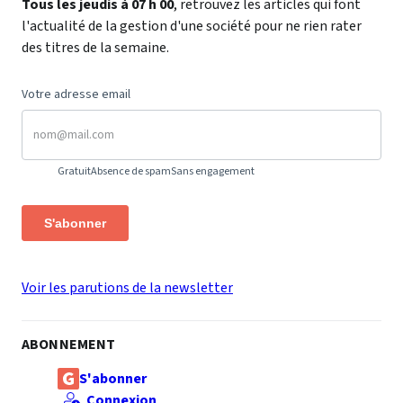
Tous les jeudis à 07 h 00
, retrouvez les articles qui font
l'actualité de la gestion d'une société pour ne rien rater
des titres de la semaine.
Votre adresse email
Gratuit
Absence de spam
Sans engagement
S'abonner
Voir les parutions de la newsletter
ABONNEMENT
S'abonner
Connexion