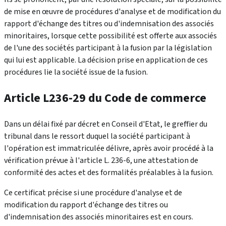
de mise en œuvre de procédures d'analyse et de modification du
rapport d'échange des titres ou d'indemnisation des associés
minoritaires, lorsque cette possibilité est offerte aux associés
de l'une des sociétés participant à la fusion par la législation
qui lui est applicable. La décision prise en application de ces
procédures lie la société issue de la fusion.
Article L236-29 du Code de commerce
Dans un délai fixé par décret en Conseil d'Etat, le greffier du
tribunal dans le ressort duquel la société participant à
l'opération est immatriculée délivre, après avoir procédé à la
vérification prévue à l'article L. 236-6, une attestation de
conformité des actes et des formalités préalables à la fusion.
Ce certificat précise si une procédure d'analyse et de
modification du rapport d'échange des titres ou
d'indemnisation des associés minoritaires est en cours.