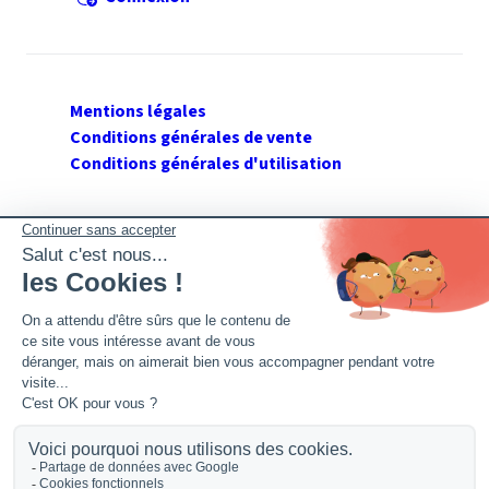
Mentions légales
Conditions générales de vente
Conditions générales d'utilisation
SUIVEZ GERANT DE SARL
Twitter
Facebook
Flux RSS