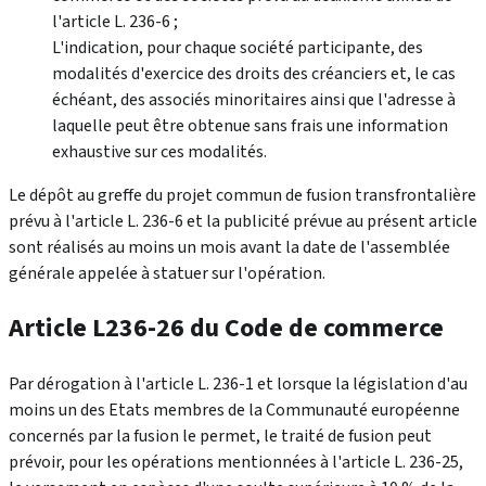
l'article L. 236-6 ;
L'indication, pour chaque société participante, des
modalités d'exercice des droits des créanciers et, le cas
échéant, des associés minoritaires ainsi que l'adresse à
laquelle peut être obtenue sans frais une information
exhaustive sur ces modalités.
Le dépôt au greffe du projet commun de fusion transfrontalière
prévu à l'article L. 236-6 et la publicité prévue au présent article
sont réalisés au moins un mois avant la date de l'assemblée
générale appelée à statuer sur l'opération.
Article L236-26 du Code de commerce
Par dérogation à l'article L. 236-1 et lorsque la législation d'au
moins un des Etats membres de la Communauté européenne
concernés par la fusion le permet, le traité de fusion peut
prévoir, pour les opérations mentionnées à l'article L. 236-25,