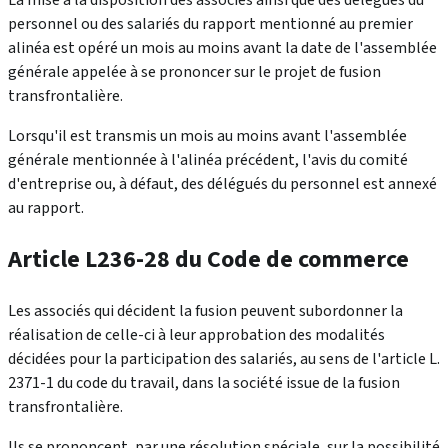
personnel ou des salariés du rapport mentionné au premier
alinéa est opéré un mois au moins avant la date de l'assemblée
générale appelée à se prononcer sur le projet de fusion
transfrontalière.
Lorsqu'il est transmis un mois au moins avant l'assemblée
générale mentionnée à l'alinéa précédent, l'avis du comité
d'entreprise ou, à défaut, des délégués du personnel est annexé
au rapport.
Article L236-28 du Code de commerce
Les associés qui décident la fusion peuvent subordonner la
réalisation de celle-ci à leur approbation des modalités
décidées pour la participation des salariés, au sens de l'article L.
2371-1 du code du travail, dans la société issue de la fusion
transfrontalière.
Ils se prononcent, par une résolution spéciale, sur la possibilité