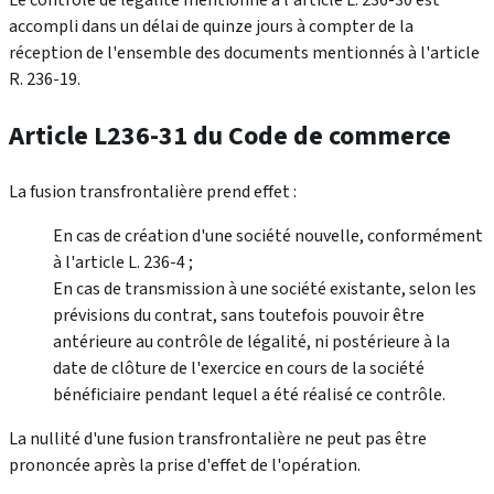
accompli dans un délai de quinze jours à compter de la
réception de l'ensemble des documents mentionnés à l'article
R. 236-19.
Article L236-31 du Code de commerce
La fusion transfrontalière prend effet :
En cas de création d'une société nouvelle, conformément
à l'article L. 236-4 ;
En cas de transmission à une société existante, selon les
prévisions du contrat, sans toutefois pouvoir être
antérieure au contrôle de légalité, ni postérieure à la
date de clôture de l'exercice en cours de la société
bénéficiaire pendant lequel a été réalisé ce contrôle.
La nullité d'une fusion transfrontalière ne peut pas être
prononcée après la prise d'effet de l'opération.