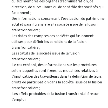
qu'aux membres des organes d'administration, de
direction, de surveillance ou de contrôle des sociétés qui
fusionnent ;
Des informations concernant l'évaluation du patrimoine
actif et passif transféré à la société issue de la fusion
transfrontalière ;
Les dates des comptes des sociétés qui fusionnent
utilisés pour définir les conditions de la fusion
transfrontalière ;
Les statuts de la société issue de la fusion
transfrontalière ;
Le cas échéant, des informations sur les procédures
selon lesquelles sont fixées les modalités relatives à
l'implication des travailleurs dans la définition de leurs
droits de participation dans la société issue de la fusion
transfrontalière ;
Les effets probables de la fusion transfrontalière sur
l'emploi.