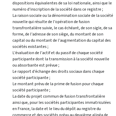
dispositions équivalentes de sa loi nationale, ainsi que le
numéro d'inscription de la société dans ce registre ;
La raison sociale ou la dénomination sociale de la société
nouvelle qui résulte de l'opération de fusion
transfrontalière suivie, le cas échéant, de son sigle, de sa
forme, de l'adresse de son siège, du montant de son
capital ou du montant de l'augmentation du capital des
sociétés existantes ;
L'évaluation de l'actif et du passif de chaque société
participante dont la transmission à la société nouvelle
ou absorbante est prévue ;
Le rapport d'échange des droits sociaux dans chaque
société participante ;
Le montant prévu de la prime de fusion pour chaque
société participante ;
La date du projet commun de fusion transfrontalière
ainsi que, pour les sociétés participantes immatriculées
en France, la date et le lieu du dépôt au registre du
commerce et des sociétés prévu au deuxième alinéa de