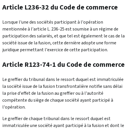
Article L236-32 du Code de commerce
Lorsque l'une des sociétés participant à l'opération
mentionnée à l'article L. 236-25 est soumise à un régime de
participation des salariés, et que tel est également le cas de la
société issue de la fusion, cette dernière adopte une forme
juridique permettant l'exercice de cette participation.
Article R123-74-1 du Code de commerce
Le greffier du tribunal dans le ressort duquel est immatriculée
la société issue de la fusion transfrontalière notifie sans délai
la prise d'effet de la fusion au greffier ou à l'autorité
compétente du siège de chaque société ayant participé à
l'opération.
Le greffier de chaque tribunal dans le ressort duquel est
immatriculée une société ayant participé à la fusion et dont le