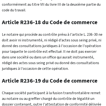
conformément au titre VII du livre III de la deuxième partie du
code du travail.
Article R236-18 du Code de commerce
Le notaire qui procède au contrôle prévu à l'article L. 236-30 ne
doit avoir ni instrumenté, ni rédigé d'actes sous seing privé, ni
donné des consultations juridiques à l'occasion de l'opération
pour laquelle le contrôle est effectué. Il ne doit pas exercer
dans une société ou dans un office qui aurait instrumenté,
rédigé des actes sous seing privé ou donné des consultations
juridiques à l'occasion de cette opération.
Article R236-19 du Code de commerce
Chaque société participant à la fusion transfrontalière remet
au notaire ou au greffier chargé du contrôle de légalité un
dossier contenant, outre l'attestation de conformité délivrée