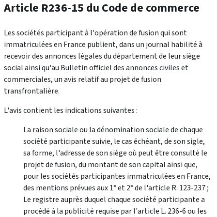
Article R236-15 du Code de commerce
Les sociétés participant à l'opération de fusion qui sont
immatriculées en France publient, dans un journal habilité à
recevoir des annonces légales du département de leur siège
social ainsi qu'au Bulletin officiel des annonces civiles et
commerciales, un avis relatif au projet de fusion
transfrontalière.
L'avis contient les indications suivantes :
La raison sociale ou la dénomination sociale de chaque
société participante suivie, le cas échéant, de son sigle,
sa forme, l'adresse de son siège où peut être consulté le
projet de fusion, du montant de son capital ainsi que,
pour les sociétés participantes immatriculées en France,
des mentions prévues aux 1° et 2° de l'article R. 123-237 ;
Le registre auprès duquel chaque société participante a
procédé à la publicité requise par l'article L. 236-6 ou les