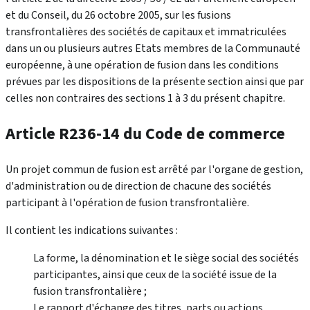
et du Conseil, du 26 octobre 2005, sur les fusions
transfrontalières des sociétés de capitaux et immatriculées
dans un ou plusieurs autres Etats membres de la Communauté
européenne, à une opération de fusion dans les conditions
prévues par les dispositions de la présente section ainsi que par
celles non contraires des sections 1 à 3 du présent chapitre.
Article R236-14 du Code de commerce
Un projet commun de fusion est arrêté par l'organe de gestion,
d'administration ou de direction de chacune des sociétés
participant à l'opération de fusion transfrontalière.
Il contient les indications suivantes :
La forme, la dénomination et le siège social des sociétés
participantes, ainsi que ceux de la société issue de la
fusion transfrontalière ;
Le rapport d'échange des titres, parts ou actions