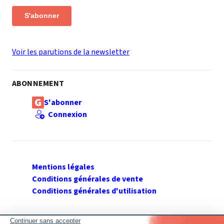
S'abonner
Voir les parutions de la newsletter
ABONNEMENT
S'abonner
Connexion
Mentions légales
Conditions générales de vente
Conditions générales d'utilisation