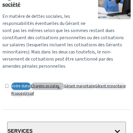
société
En matière de dettes sociales, les
responsabilités éventuelles du Gérant ne
sont pas les mêmes selon que les sommes restant dues
constituent des cotisations personnelles ou des cotisations
sur salaires (lesquelles incluent les cotisations des Gérants
minoritaires). Mais dans les deux cas toutefois, le non-
versement de cotisations peut être sanctionné par des
amendes pénales personnelles.
Votre statut
Charges sociales
Gérant majoritaire
Gérant minoritaire
Risques
Urssaf
SERVICES