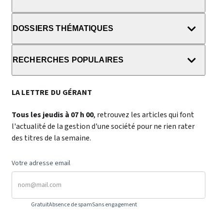
DOSSIERS THÉMATIQUES
RECHERCHES POPULAIRES
LA LETTRE DU GÉRANT
Tous les jeudis à 07 h 00
, retrouvez les articles qui font
l'actualité de la gestion d'une société pour ne rien rater
des titres de la semaine.
Votre adresse email
Gratuit
Absence de spam
Sans engagement