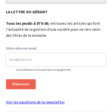
LA LETTRE DU GÉRANT
Tous les jeudis à 07 h 00
, retrouvez les articles qui font
l'actualité de la gestion d'une société pour ne rien rater
des titres de la semaine.
Votre adresse email
Gratuit
Absence de spam
Sans engagement
S'abonner
Voir les parutions de la newsletter