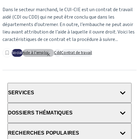
Dans le secteur marchand, le CUI-CIE est un contrat de travail
aidé (CDI ou CDD) qui ne peut être conclu que dans les
départements d’outremer. En outre, l’embauche ne peut avoir
lieu avant attribution de l’aide à laquelle il ouvre droit. Voici les
caractéristiques de ce contrat et la procédure à suivre...
Social
Aide à l'emploi
Cdd
Contrat de travail
SERVICES
DOSSIERS THÉMATIQUES
RECHERCHES POPULAIRES