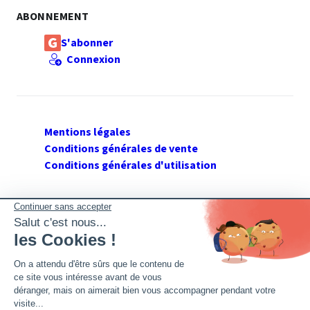
ABONNEMENT
S'abonner
Connexion
Mentions légales
Conditions générales de vente
Conditions générales d'utilisation
SUIVEZ GERANT DE SARL
Twitter