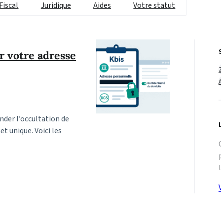
Fiscal
Juridique
Aides
Votre statut
 votre adresse
nder l’occultation de
et unique. Voici les