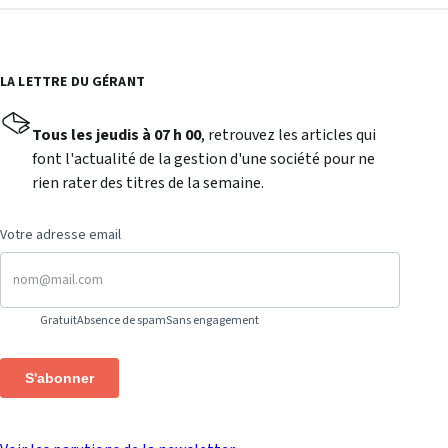
LA LETTRE DU GÉRANT
Tous les jeudis à 07 h 00
, retrouvez les articles qui
font l'actualité de la gestion d'une société pour ne
rien rater des titres de la semaine.
Votre adresse email
Gratuit
Absence de spam
Sans engagement
S'abonner