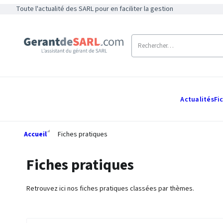
Toute l'actualité des SARL pour en faciliter la gestion
Actualités
Fi
Accueil
Fiches pratiques
Fiches pratiques
Retrouvez ici nos fiches pratiques classées par thèmes.