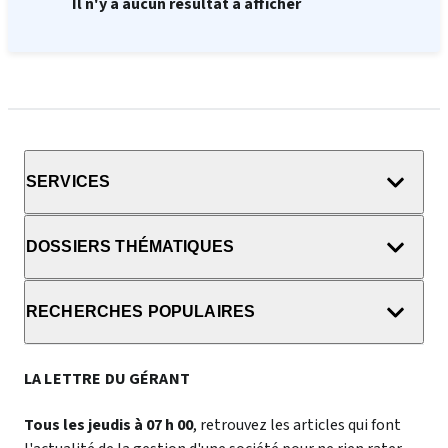
Il n'y a aucun résultat à afficher
SERVICES
DOSSIERS THÉMATIQUES
RECHERCHES POPULAIRES
LA LETTRE DU GÉRANT
Tous les jeudis à 07 h 00
, retrouvez les articles qui font