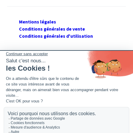
Mentions légales
Conditions générales de vente
Conditions générales d'utilisation
SUIVEZ GERANT DE SARL
Twitter
Facebook
Flux RSS