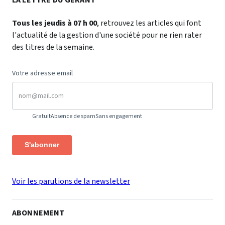
Tous les jeudis à 07 h 00
, retrouvez les articles qui font
l'actualité de la gestion d'une société pour ne rien rater
des titres de la semaine.
Votre adresse email
Gratuit
Absence de spam
Sans engagement
S'abonner
Voir les parutions de la newsletter
ABONNEMENT