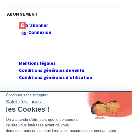
ABONNEMENT
S'abonner
Connexion
Mentions légales
Conditions générales de vente
Conditions générales d'utilisation
SUIVEZ GERANT DE SARL
Twitter