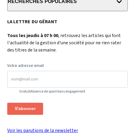
RECHERCHES POPULAIRES
LA LETTRE DU GÉRANT
Tous les jeudis à 07 h 00
, retrouvez les articles qui font
l'actualité de la gestion d'une société pour ne rien rater
des titres de la semaine.
Votre adresse email
Gratuit
Absence de spam
Sans engagement
S'abonner
Voir les parutions de la newsletter