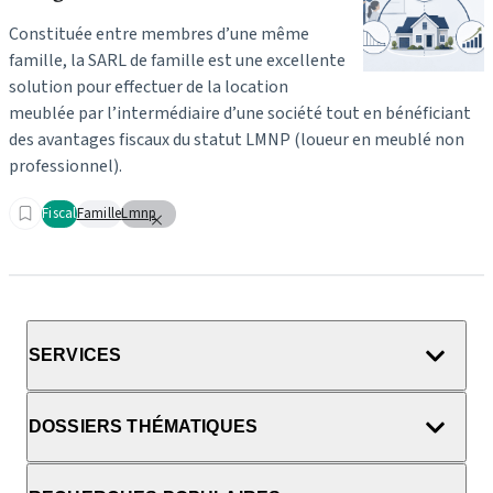
Constituée entre membres d’une même
famille, la SARL de famille est une excellente
solution pour effectuer de la location
meublée par l’intermédiaire d’une société tout en bénéficiant
des avantages fiscaux du statut LMNP (loueur en meublé non
professionnel).
Fiscal
Famille
Lmnp
SERVICES
DOSSIERS THÉMATIQUES