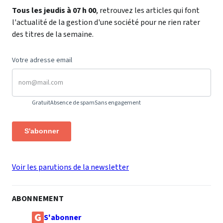
Tous les jeudis à 07 h 00
, retrouvez les articles qui font
l'actualité de la gestion d'une société pour ne rien rater
des titres de la semaine.
Votre adresse email
Gratuit
Absence de spam
Sans engagement
S'abonner
Voir les parutions de la newsletter
ABONNEMENT
S'abonner