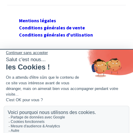
Mentions légales
Conditions générales de vente
Conditions générales d'utilisation
SUIVEZ GERANT DE SARL
Twitter
Facebook
Flux RSS