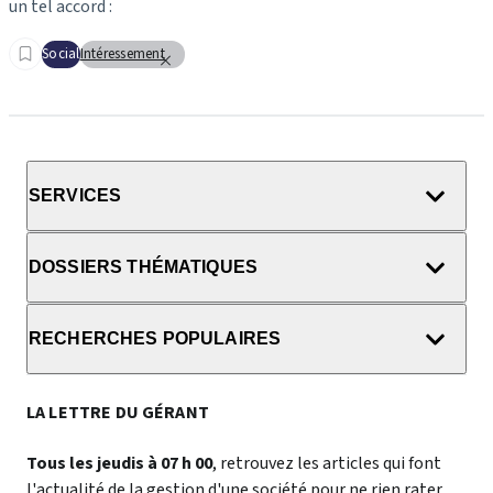
un tel accord :
Social
Intéressement
SERVICES
DOSSIERS THÉMATIQUES
RECHERCHES POPULAIRES
LA LETTRE DU GÉRANT
Tous les jeudis à 07 h 00
, retrouvez les articles qui font
l'actualité de la gestion d'une société pour ne rien rater