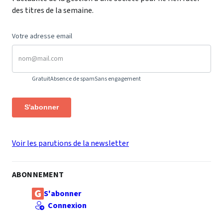
des titres de la semaine.
Votre adresse email
Gratuit
Absence de spam
Sans engagement
S'abonner
Voir les parutions de la newsletter
ABONNEMENT
S'abonner
Connexion