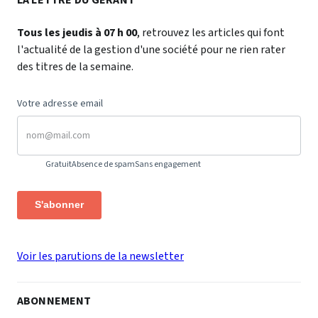
Tous les jeudis à 07 h 00
, retrouvez les articles qui font
l'actualité de la gestion d'une société pour ne rien rater
des titres de la semaine.
Votre adresse email
Gratuit
Absence de spam
Sans engagement
S'abonner
Voir les parutions de la newsletter
ABONNEMENT