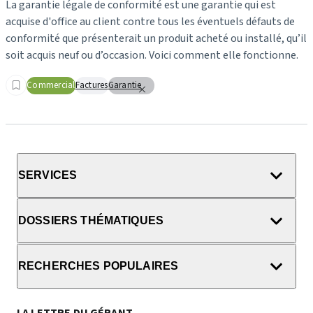
La garantie légale de conformité est une garantie qui est
acquise d'office au client contre tous les éventuels défauts de
conformité que présenterait un produit acheté ou installé, qu’il
soit acquis neuf ou d’occasion. Voici comment elle fonctionne.
Commercial
Factures
Garantie
SERVICES
DOSSIERS THÉMATIQUES
RECHERCHES POPULAIRES
LA LETTRE DU GÉRANT