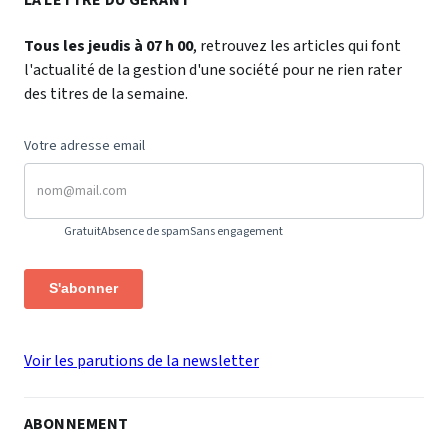
Tous les jeudis à 07 h 00
, retrouvez les articles qui font
l'actualité de la gestion d'une société pour ne rien rater
des titres de la semaine.
Votre adresse email
Gratuit
Absence de spam
Sans engagement
S'abonner
Voir les parutions de la newsletter
ABONNEMENT