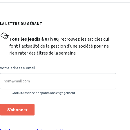
LA LETTRE DU GÉRANT
Tous les jeudis à 07 h 00
, retrouvez les articles qui
font l'actualité de la gestion d'une société pour ne
rien rater des titres de la semaine.
Votre adresse email
Gratuit
Absence de spam
Sans engagement
S'abonner