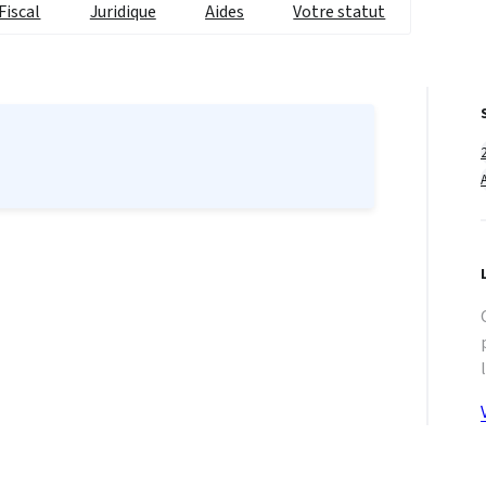
Fiscal
Juridique
Aides
Votre statut