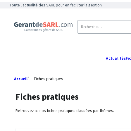
Toute l'actualité des SARL pour en faciliter la gestion
Actualités
Fi
Accueil
Fiches pratiques
Fiches pratiques
Retrouvez ici nos fiches pratiques classées par thèmes.