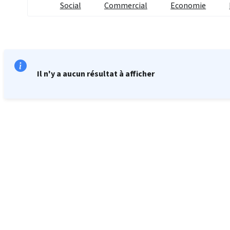
Social
Commercial
Economie
Il n'y a aucun résultat à afficher