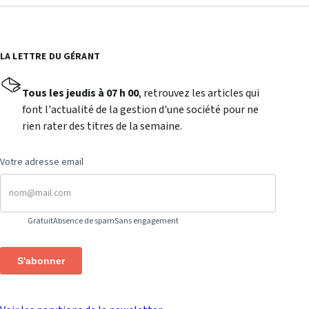
LA LETTRE DU GÉRANT
Tous les jeudis à 07 h 00
, retrouvez les articles qui
font l'actualité de la gestion d'une société pour ne
rien rater des titres de la semaine.
Votre adresse email
Gratuit
Absence de spam
Sans engagement
S'abonner