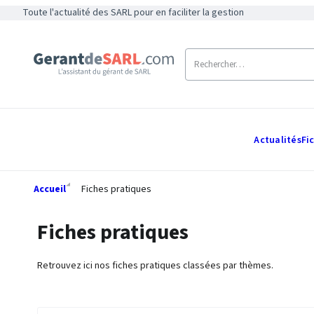
Toute l'actualité des SARL pour en faciliter la gestion
Actualités
Fi
Accueil
Fiches pratiques
Fiches pratiques
Retrouvez ici nos fiches pratiques classées par thèmes.