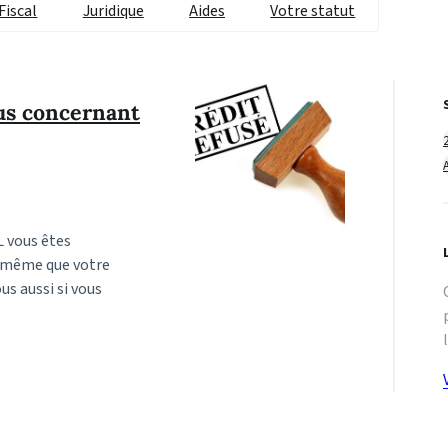
Fiscal
Juridique
Aides
Votre statut
us concernant
L vous êtes
e même que votre
us aussi si vous