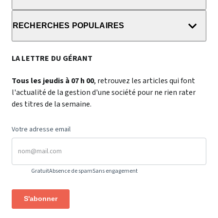
RECHERCHES POPULAIRES
LA LETTRE DU GÉRANT
Tous les jeudis à 07 h 00
, retrouvez les articles qui font
l'actualité de la gestion d'une société pour ne rien rater
des titres de la semaine.
Votre adresse email
Gratuit
Absence de spam
Sans engagement
S'abonner