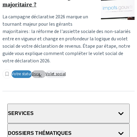
majoritaire ?
La campagne déclarative 2026 marque un
tournant majeur pour les gérants
majoritaires : la réforme de l'assiette sociale des non-salariés
entre en vigueur et change en profondeur la logique du volet
social de votre déclaration de revenus. Étape par étape, notre
guide vous explique comment compléter le volet social de
votre déclaration 2026.
Votre statut
Dsca
Volet social
SERVICES
DOSSIERS THÉMATIQUES