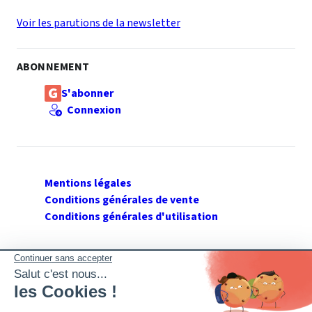
Voir les parutions de la newsletter
ABONNEMENT
S'abonner
Connexion
Mentions légales
Conditions générales de vente
Conditions générales d'utilisation
SUIVEZ GERANT DE SARL