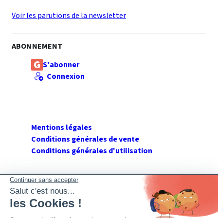
Voir les parutions de la newsletter
ABONNEMENT
S'abonner
Connexion
Mentions légales
Conditions générales de vente
Conditions générales d'utilisation
SUIVEZ GERANT DE SARL