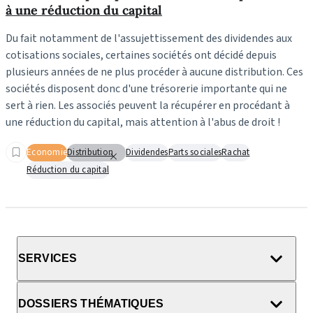
à une réduction du capital
Du fait notamment de l'assujettissement des dividendes aux
cotisations sociales, certaines sociétés ont décidé depuis
plusieurs années de ne plus procéder à aucune distribution. Ces
sociétés disposent donc d'une trésorerie importante qui ne
sert à rien. Les associés peuvent la récupérer en procédant à
une réduction du capital, mais attention à l'abus de droit !
Economie
Distribution
Dividendes
Parts sociales
Rachat
Réduction du capital
SERVICES
DOSSIERS THÉMATIQUES