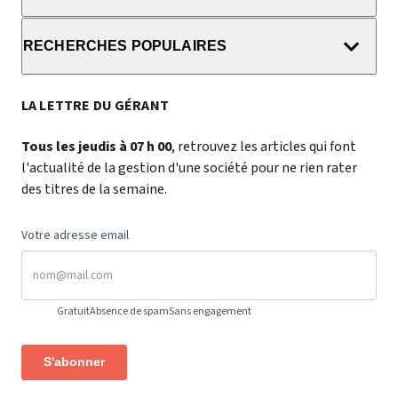
RECHERCHES POPULAIRES
LA LETTRE DU GÉRANT
Tous les jeudis à 07 h 00
, retrouvez les articles qui font
l'actualité de la gestion d'une société pour ne rien rater
des titres de la semaine.
Votre adresse email
Gratuit
Absence de spam
Sans engagement
S'abonner