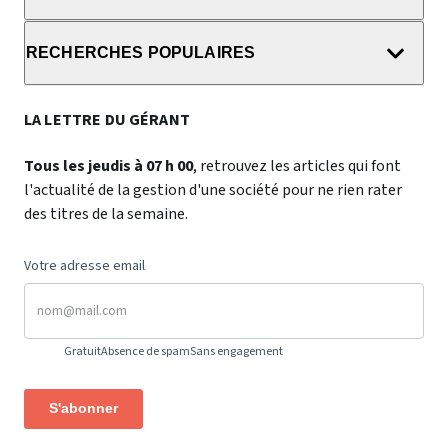
RECHERCHES POPULAIRES
LA LETTRE DU GÉRANT
Tous les jeudis à 07 h 00
, retrouvez les articles qui font
l'actualité de la gestion d'une société pour ne rien rater
des titres de la semaine.
Votre adresse email
Gratuit
Absence de spam
Sans engagement
S'abonner