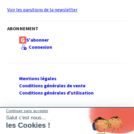
Voir les parutions de la newsletter
ABONNEMENT
S'abonner
Connexion
Mentions légales
Conditions générales de vente
Conditions générales d'utilisation
SUIVEZ GERANT DE SARL