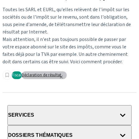
Toutes les SARL et EURL, qu'elles relèvent de l'impôt sur les
sociétés ou de l'impôt sur le revenu, sont dans l'obligation,
sous peine d'amende, de télétransmettre leur déclaration de
résultat par Internet.
Mais attention, il n'est pas toujours possible de passer par
votre espace abonné sur le site des impôts, comme vous le
faites déjà pour la TVA par exemple. Un autre cheminement
doit dans certains cas être suivi. Voici comment procéder.
Fiscal
Déclaration de résultat
SERVICES
DOSSIERS THÉMATIQUES