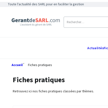
Toute l'actualité des SARL pour en faciliter la gestion
Actualités
Fi
Accueil
Fiches pratiques
Fiches pratiques
Retrouvez ici nos fiches pratiques classées par thèmes.