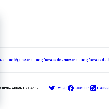
Mentions légales
Conditions générales de vente
Conditions générales d'util
SUIVEZ GERANT DE SARL
Twitter
Facebook
Flux RS