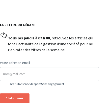
LA LETTRE DU GÉRANT
Tous les jeudis à 07 h 00
, retrouvez les articles qui
font l'actualité de la gestion d'une société pour ne
rien rater des titres de la semaine.
Votre adresse email
Gratuit
Absence de spam
Sans engagement
S'abonner