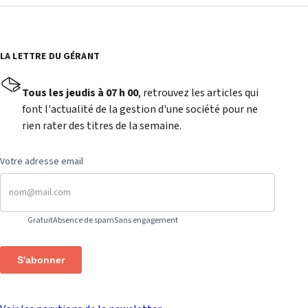
LA LETTRE DU GÉRANT
Tous les jeudis à 07 h 00
, retrouvez les articles qui
font l'actualité de la gestion d'une société pour ne
rien rater des titres de la semaine.
Votre adresse email
Gratuit
Absence de spam
Sans engagement
S'abonner