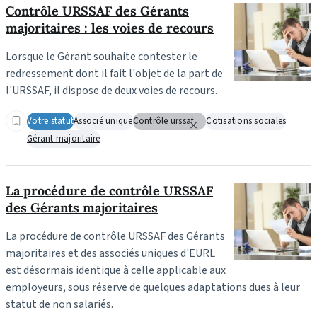
Contrôle URSSAF des Gérants
majoritaires : les voies de recours
Lorsque le Gérant souhaite contester le
redressement dont il fait l'objet de la part de
l'URSSAF, il dispose de deux voies de recours.
Votre statut
Associé unique
Contrôle urssaf
Cotisations sociales
Gérant majoritaire
La procédure de contrôle URSSAF
des Gérants majoritaires
La procédure de contrôle URSSAF des Gérants
majoritaires et des associés uniques d'EURL
est désormais identique à celle applicable aux
employeurs, sous réserve de quelques adaptations dues à leur
statut de non salariés.