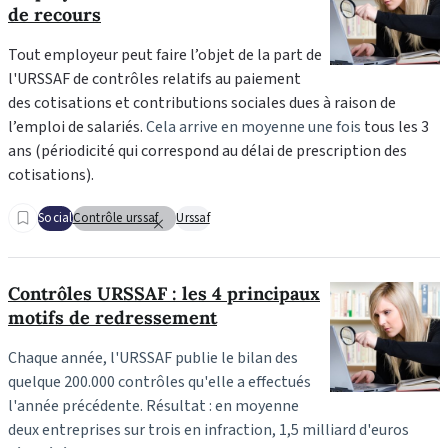
de recours
Tout employeur peut faire l’objet de la part de
l'URSSAF de contrôles relatifs au paiement
des cotisations et contributions sociales dues à raison de
l’emploi de salariés.
Cela arrive en moyenne une fois
tous les 3
ans (périodicité qui correspond au délai de prescription des
cotisations).
Social
Contrôle urssaf
Urssaf
Contrôles URSSAF : les 4 principaux
motifs de redressement
Chaque année, l'URSSAF publie le bilan des
quelque 200.000 contrôles qu'elle a effectués
l'année précédente. Résultat : en moyenne
deux entreprises sur trois en infraction, 1,5 milliard d'euros