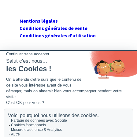
Mentions légales
Conditions générales de vente
Conditions générales d'utilisation
SUIVEZ GERANT DE SARL
Twitter
Facebook
Flux RSS