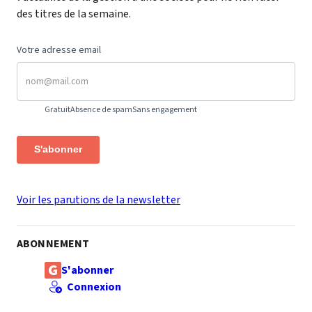
des titres de la semaine.
Votre adresse email
Gratuit
Absence de spam
Sans engagement
S'abonner
Voir les parutions de la newsletter
ABONNEMENT
S'abonner
Connexion