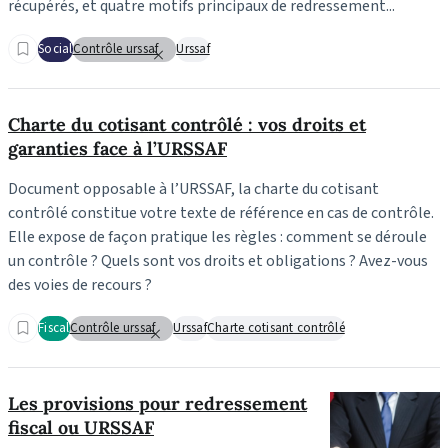
récupérés, et quatre motifs principaux de redressement...
Social
Contrôle urssaf
Urssaf
Charte du cotisant contrôlé : vos droits et
garanties face à l’URSSAF
Document opposable à l’URSSAF, la charte du cotisant
contrôlé constitue votre texte de référence en cas de contrôle.
Elle expose de façon pratique les règles : comment se déroule
un contrôle ? Quels sont vos droits et obligations ? Avez-vous
des voies de recours ?
Fiscal
Contrôle urssaf
Urssaf
Charte cotisant contrôlé
Les provisions pour redressement
fiscal ou URSSAF