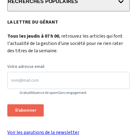
RECHERCHES POPULAIRES
LA LETTRE DU GÉRANT
Tous les jeudis à 07 h 00
, retrouvez les articles qui font
l'actualité de la gestion d'une société pour ne rien rater
des titres de la semaine.
Votre adresse email
Gratuit
Absence de spam
Sans engagement
S'abonner
Voir les parutions de la newsletter