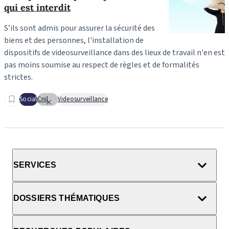
qui est interdit
S’ils sont admis pour assurer la sécurité des
biens et des personnes, l'installation de
dispositifs de videosurveillance dans des lieux de travail n'en est
pas moins soumise au respect de règles et de formalités
strictes.
Social
Cnil
Videosurveillance
SERVICES
DOSSIERS THÉMATIQUES