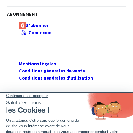
ABONNEMENT
S'abonner
Connexion
Mentions légales
Conditions générales de vente
Conditions générales d'utilisation
SUIVEZ GERANT DE SARL
Twitter