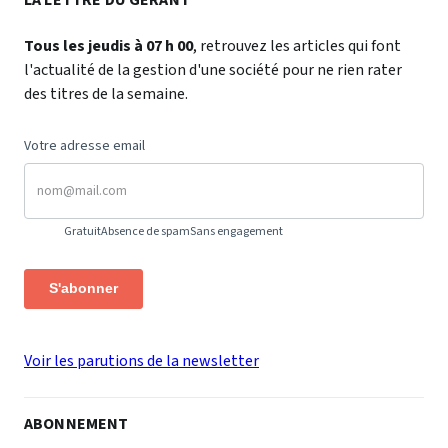
Tous les jeudis à 07 h 00
, retrouvez les articles qui font
l'actualité de la gestion d'une société pour ne rien rater
des titres de la semaine.
Votre adresse email
Gratuit
Absence de spam
Sans engagement
S'abonner
Voir les parutions de la newsletter
ABONNEMENT