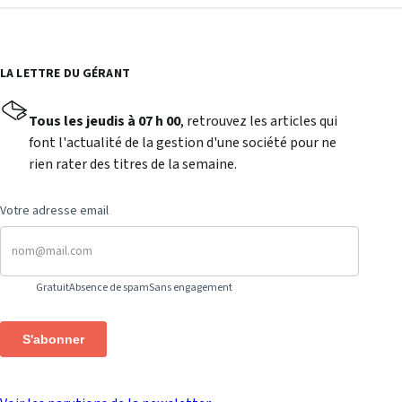
LA LETTRE DU GÉRANT
Tous les jeudis à 07 h 00
, retrouvez les articles qui
font l'actualité de la gestion d'une société pour ne
rien rater des titres de la semaine.
Votre adresse email
Gratuit
Absence de spam
Sans engagement
S'abonner