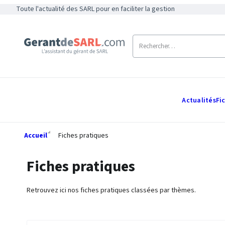
Toute l'actualité des SARL pour en faciliter la gestion
Actualités
Fi
Accueil
Fiches pratiques
Fiches pratiques
Retrouvez ici nos fiches pratiques classées par thèmes.