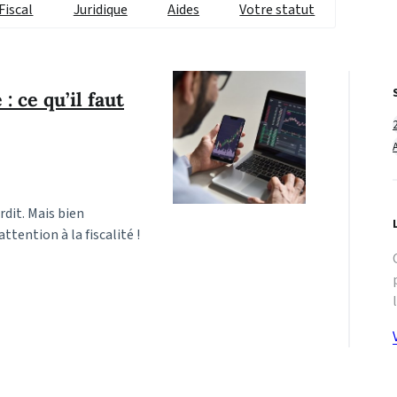
Fiscal
Juridique
Aides
Votre statut
: ce qu’il faut
rdit. Mais bien
ention à la fiscalité !