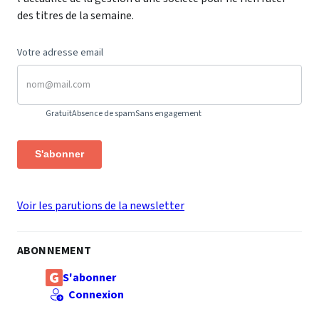
des titres de la semaine.
Votre adresse email
Gratuit
Absence de spam
Sans engagement
S'abonner
Voir les parutions de la newsletter
ABONNEMENT
S'abonner
Connexion