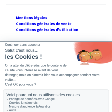
Mentions légales
Conditions générales de vente
Conditions générales d'utilisation
SUIVEZ GERANT DE SARL
Twitter
Facebook
Flux RSS