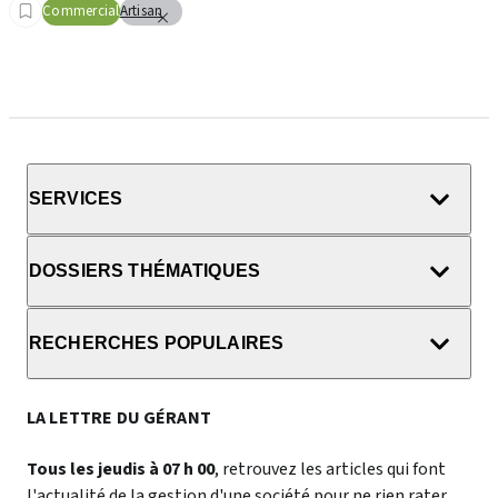
Commercial
Artisan
SERVICES
DOSSIERS THÉMATIQUES
RECHERCHES POPULAIRES
LA LETTRE DU GÉRANT
Tous les jeudis à 07 h 00
, retrouvez les articles qui font
l'actualité de la gestion d'une société pour ne rien rater