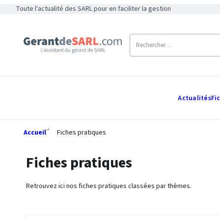
Toute l'actualité des SARL pour en faciliter la gestion
Actualités
Fi
Accueil
Fiches pratiques
Fiches pratiques
Retrouvez ici nos fiches pratiques classées par thèmes.