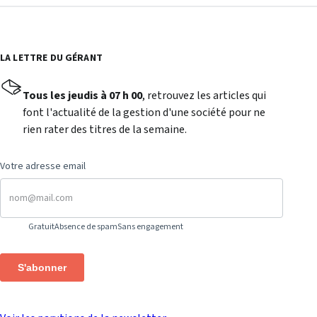
LA LETTRE DU GÉRANT
Tous les jeudis à 07 h 00
, retrouvez les articles qui
font l'actualité de la gestion d'une société pour ne
rien rater des titres de la semaine.
Votre adresse email
Gratuit
Absence de spam
Sans engagement
S'abonner