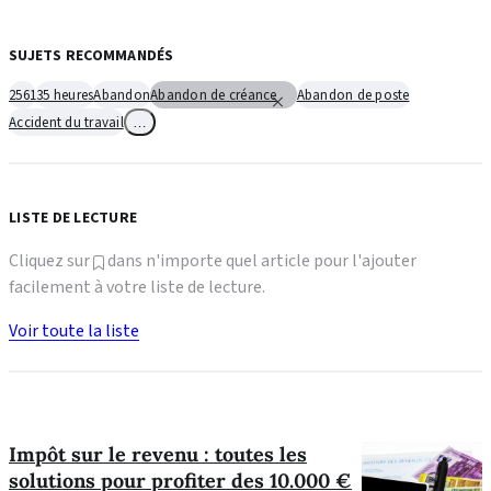
SUJETS RECOMMANDÉS
2561
35 heures
Abandon
Abandon de créance
Abandon de poste
Accident du travail
…
LISTE DE LECTURE
Cliquez sur
dans n'importe quel article pour l'ajouter
facilement à votre liste de lecture.
Voir toute la liste
Impôt sur le revenu : toutes les
solutions pour profiter des 10.000 €