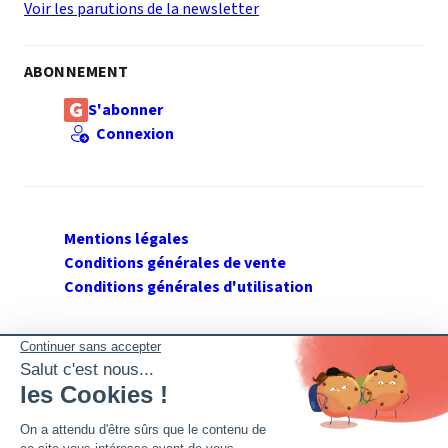
Voir les parutions de la newsletter
ABONNEMENT
S'abonner
Connexion
Mentions légales
Conditions générales de vente
Conditions générales d'utilisation
SUIVEZ GERANT DE SARL