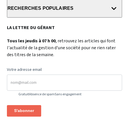
RECHERCHES POPULAIRES
LA LETTRE DU GÉRANT
Tous les jeudis à 07 h 00
, retrouvez les articles qui font
l'actualité de la gestion d'une société pour ne rien rater
des titres de la semaine.
Votre adresse email
Gratuit
Absence de spam
Sans engagement
S'abonner