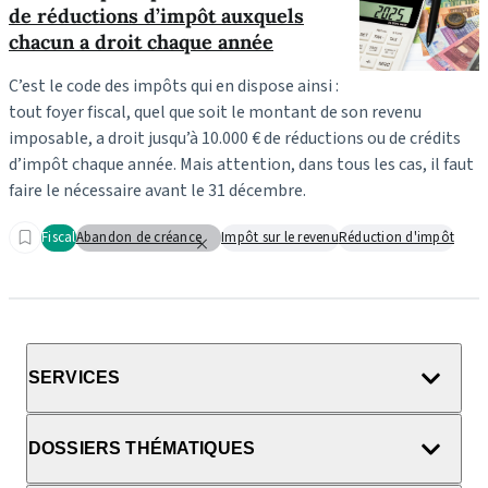
de réductions d’impôt auxquels
chacun a droit chaque année
C’est le code des impôts qui en dispose ainsi :
tout foyer fiscal, quel que soit le montant de son revenu
imposable, a droit jusqu’à 10.000 € de réductions ou de crédits
d’impôt chaque année. Mais attention, dans tous les cas, il faut
faire le nécessaire avant le 31 décembre.
Fiscal
Abandon de créance
Impôt sur le revenu
Réduction d'impôt
SERVICES
DOSSIERS THÉMATIQUES