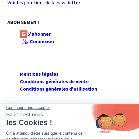
Voir les parutions de la newsletter
ABONNEMENT
S'abonner
Connexion
Mentions légales
Conditions générales de vente
Conditions générales d'utilisation
SUIVEZ GERANT DE SARL