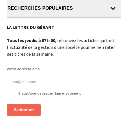
RECHERCHES POPULAIRES
LA LETTRE DU GÉRANT
Tous les jeudis à 07 h 00
, retrouvez les articles qui font
l'actualité de la gestion d'une société pour ne rien rater
des titres de la semaine.
Votre adresse email
Gratuit
Absence de spam
Sans engagement
S'abonner