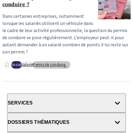
conduire ?
Dans certaines entreprises, notamment
lorsque les salariés utilisent un véhicule dans
le cadre de leur activité professionnelle, la question du permis
de conduire se pose régulièrement.
L’employeur peut-il pour
autant demander à un salarié combien de points il lui reste sur
son permis ?
Social
Salarié
Permis de conduire
SERVICES
DOSSIERS THÉMATIQUES