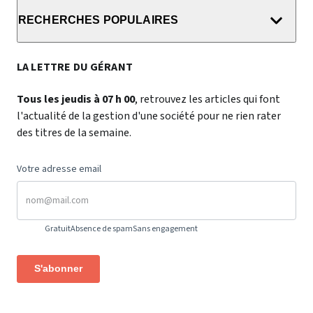
RECHERCHES POPULAIRES
LA LETTRE DU GÉRANT
Tous les jeudis à 07 h 00
, retrouvez les articles qui font
l'actualité de la gestion d'une société pour ne rien rater
des titres de la semaine.
Votre adresse email
Gratuit
Absence de spam
Sans engagement
S'abonner