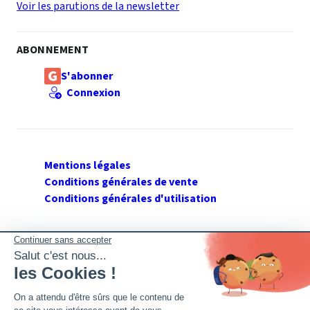
Voir les parutions de la newsletter
ABONNEMENT
S'abonner
Connexion
Mentions légales
Conditions générales de vente
Conditions générales d'utilisation
SUIVEZ GERANT DE SARL