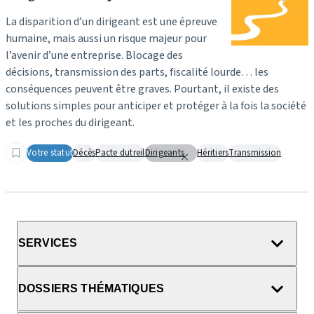
La disparition d’un dirigeant est une épreuve
humaine, mais aussi un risque majeur pour
l’avenir d’une entreprise. Blocage des
décisions, transmission des parts, fiscalité lourde… les
conséquences peuvent être graves. Pourtant, il existe des
solutions simples pour anticiper et protéger à la fois la société
et les proches du dirigeant.
Votre statut
Décès
Pacte dutreil
Dirigeants
Héritiers
Transmission
SERVICES
DOSSIERS THÉMATIQUES