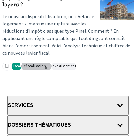
loyers ?
Le nouveau dispositif Jeanbrun, ou « Relance
logement », marque une rupture avec les
réductions d'impôt classiques type Pinel. Comment ? En
appliquant une règle comptable que tout dirigeant connaît
bien : l'amortissement. Voici l'analyse technique et chiffrée de
ce nouveau levier fiscal.
Fiscal
Défiscalisation
Investissement
SERVICES
DOSSIERS THÉMATIQUES