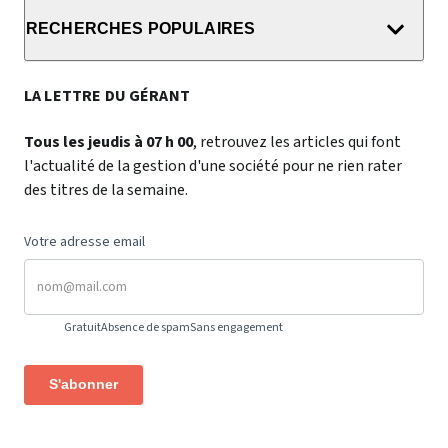
RECHERCHES POPULAIRES
LA LETTRE DU GÉRANT
Tous les jeudis à 07 h 00
, retrouvez les articles qui font
l'actualité de la gestion d'une société pour ne rien rater
des titres de la semaine.
Votre adresse email
Gratuit
Absence de spam
Sans engagement
S'abonner