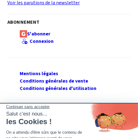
Voir les parutions de la newsletter
ABONNEMENT
S'abonner
Connexion
Mentions légales
Conditions générales de vente
Conditions générales d'utilisation
SUIVEZ GERANT DE SARL