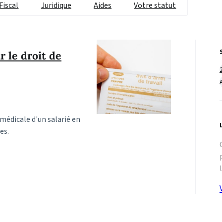
Fiscal
Juridique
Aides
Votre statut
r le droit de
 médicale d'un salarié en
es.