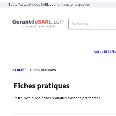
Toute l'actualité des SARL pour en faciliter la gestion
Actualités
Fi
Accueil
Fiches pratiques
Fiches pratiques
Retrouvez ici nos fiches pratiques classées par thèmes.