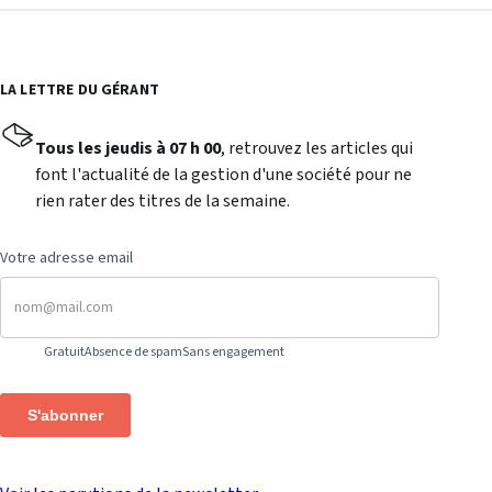
LA LETTRE DU GÉRANT
Tous les jeudis à 07 h 00
, retrouvez les articles qui
font l'actualité de la gestion d'une société pour ne
rien rater des titres de la semaine.
Votre adresse email
Gratuit
Absence de spam
Sans engagement
S'abonner