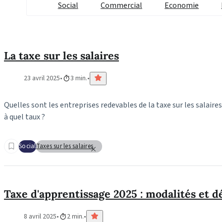
Social
Commercial
Economie
La taxe sur les salaires
23 avril 2025
3 min.
Quelles sont les entreprises redevables de la taxe sur les salaires
à quel taux ?
Social
Taxes sur les salaires
Taxe d'apprentissage 2025 : modalités et d
8 avril 2025
2 min.