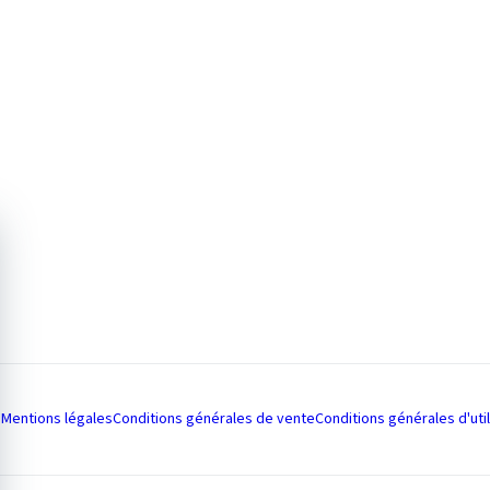
Mentions légales
Conditions générales de vente
Conditions générales d'util