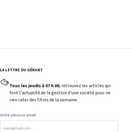
LA LETTRE DU GÉRANT
Tous les jeudis à 07 h 00
, retrouvez les articles qui
font l'actualité de la gestion d'une société pour ne
rien rater des titres de la semaine.
Votre adresse email