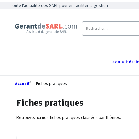
Toute l'actualité des SARL pour en faciliter la gestion
Actualités
Fi
Accueil
Fiches pratiques
Fiches pratiques
Retrouvez ici nos fiches pratiques classées par thèmes.