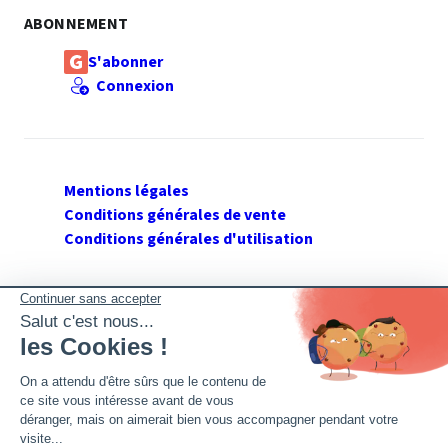
ABONNEMENT
S'abonner
Connexion
Mentions légales
Conditions générales de vente
Conditions générales d'utilisation
SUIVEZ GERANT DE SARL
Twitter