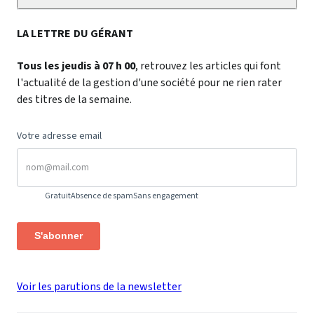
LA LETTRE DU GÉRANT
Tous les jeudis à 07 h 00
, retrouvez les articles qui font
l'actualité de la gestion d'une société pour ne rien rater
des titres de la semaine.
Votre adresse email
Gratuit
Absence de spam
Sans engagement
S'abonner
Voir les parutions de la newsletter