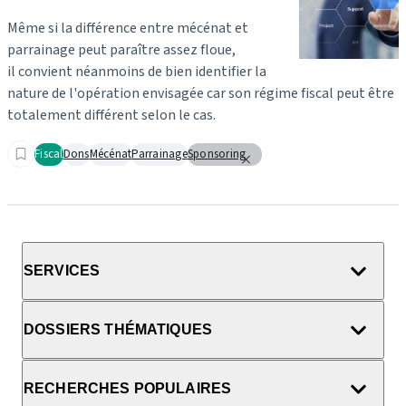
Même si la différence entre mécénat et
parrainage peut paraître assez floue,
il convient néanmoins de bien identifier la
nature de l'opération envisagée car son régime fiscal peut être
totalement différent selon le cas.
Fiscal
Dons
Mécénat
Parrainage
Sponsoring
SERVICES
DOSSIERS THÉMATIQUES
RECHERCHES POPULAIRES