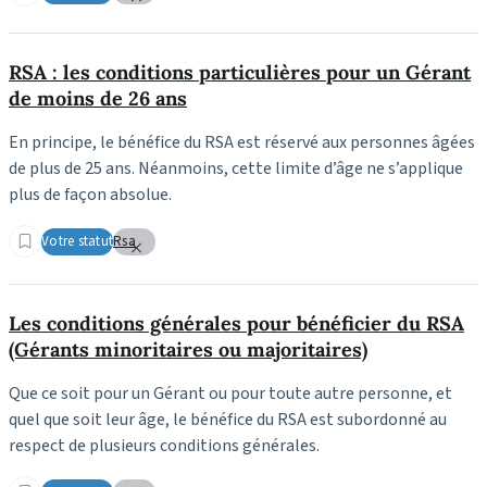
RSA : les conditions particulières pour un Gérant
de moins de 26 ans
En principe, le bénéfice du RSA est réservé aux personnes âgées
de plus de 25 ans. Néanmoins, cette limite d’âge ne s’applique
plus de façon absolue.
Votre statut
Rsa
Les conditions générales pour bénéficier du RSA
(Gérants minoritaires ou majoritaires)
Que ce soit pour un Gérant ou pour toute autre personne, et
quel que soit leur âge, le bénéfice du RSA est subordonné au
respect de plusieurs conditions générales.