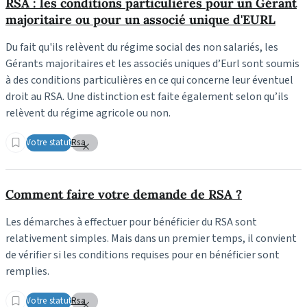
RSA : les conditions particulières pour un Gérant
majoritaire ou pour un associé unique d'EURL
Du fait qu'ils relèvent du régime social des non salariés, les
Gérants majoritaires et les associés uniques d’Eurl sont soumis
à des conditions particulières en ce qui concerne leur éventuel
droit au RSA. Une distinction est faite également selon qu’ils
relèvent du régime agricole ou non.
Votre statut
Rsa
Comment faire votre demande de RSA ?
Les démarches à effectuer pour bénéficier du RSA sont
relativement simples. Mais dans un premier temps, il convient
de vérifier si les conditions requises pour en bénéficier sont
remplies.
Votre statut
Rsa