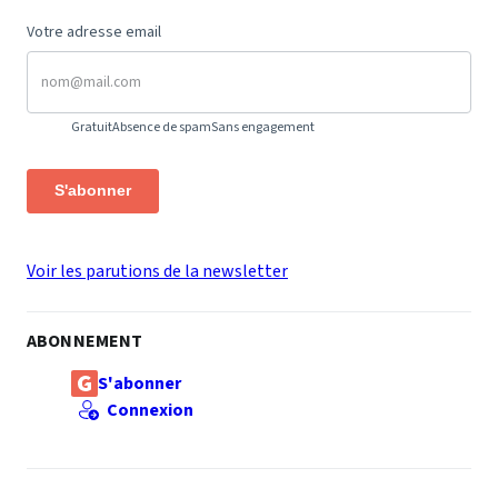
Votre adresse email
Gratuit
Absence de spam
Sans engagement
S'abonner
Voir les parutions de la newsletter
ABONNEMENT
S'abonner
Connexion