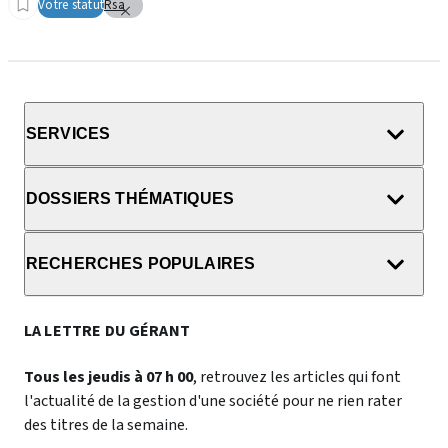
Votre statut
Rsa
SERVICES
DOSSIERS THÉMATIQUES
RECHERCHES POPULAIRES
LA LETTRE DU GÉRANT
Tous les jeudis à 07 h 00
, retrouvez les articles qui font
l'actualité de la gestion d'une société pour ne rien rater
des titres de la semaine.