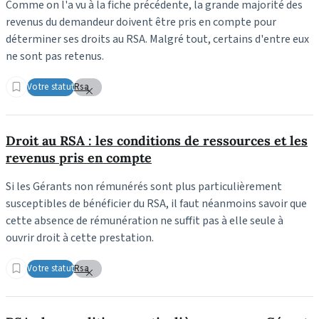
Comme on l'a vu à la fiche précédente, la grande majorité des
revenus du demandeur doivent être pris en compte pour
déterminer ses droits au RSA. Malgré tout, certains d'entre eux
ne sont pas retenus.
Votre statut
Rsa
Droit au RSA : les conditions de ressources et les
revenus pris en compte
Si les Gérants non rémunérés sont plus particulièrement
susceptibles de bénéficier du RSA, il faut néanmoins savoir que
cette absence de rémunération ne suffit pas à elle seule à
ouvrir droit à cette prestation.
Votre statut
Rsa