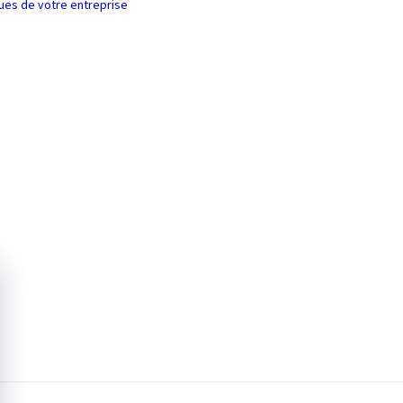
ques de votre entreprise