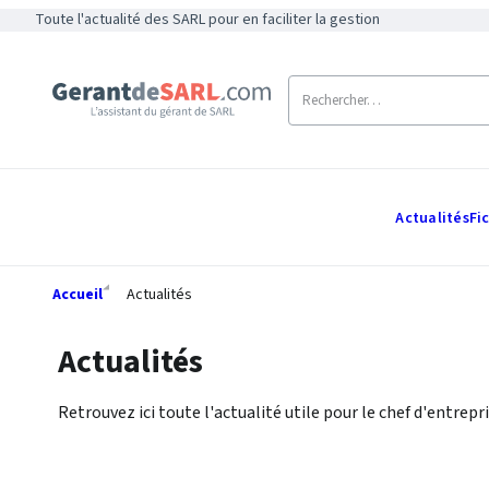
Toute l'actualité des SARL pour en faciliter la gestion
Actualités
Fi
Accueil
Actualités
Actualités
Retrouvez ici toute l'actualité utile pour le chef d'entrepri