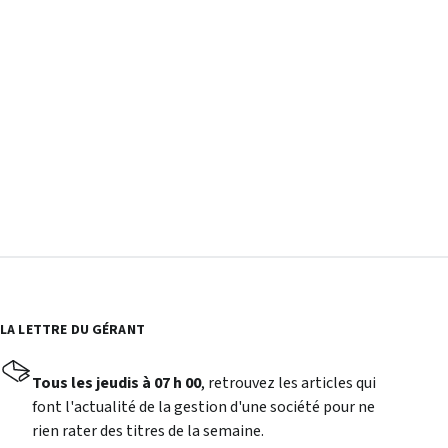
LA LETTRE DU GÉRANT
Tous les jeudis à 07 h 00
, retrouvez les articles qui
font l'actualité de la gestion d'une société pour ne
rien rater des titres de la semaine.