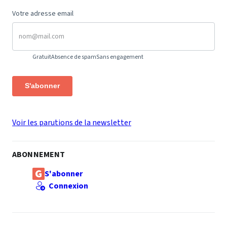
Votre adresse email
Gratuit
Absence de spam
Sans engagement
S'abonner
Voir les parutions de la newsletter
ABONNEMENT
S'abonner
Connexion