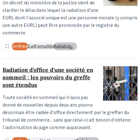
Un décret du ministère de la justice vient de
clarifier le délai dans lequel la radiation d'une
EURL dont l'associé unique est une personne morale (y compris
une autre EURL) peut être prononcée par le registre du
commerce.
Juridique
Eurl
Formalités
Radiation
Radiation d'office d'une société en
sommeil : les pouvoirs du greffe
sont étendus
Toute société en sommeil qui n'aura pas
donné de nouvelles depuis deux ans pourra
désormais être radiée d'office directement par le greffier du
tribunal de commerce... sans que celui-ci ait besoin d'obtenir
l'autorisation du juge comme auparavant.