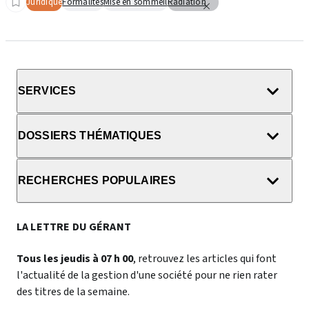
Juridique
Formalités
Mise en sommeil
Radiation
SERVICES
DOSSIERS THÉMATIQUES
RECHERCHES POPULAIRES
LA LETTRE DU GÉRANT
Tous les jeudis à 07 h 00
, retrouvez les articles qui font
l'actualité de la gestion d'une société pour ne rien rater
des titres de la semaine.