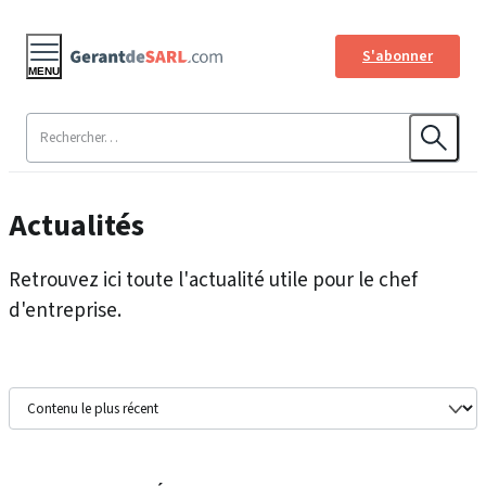
S'abonner
MENU
Actualités
Retrouvez ici toute l'actualité utile pour le chef
d'entreprise.