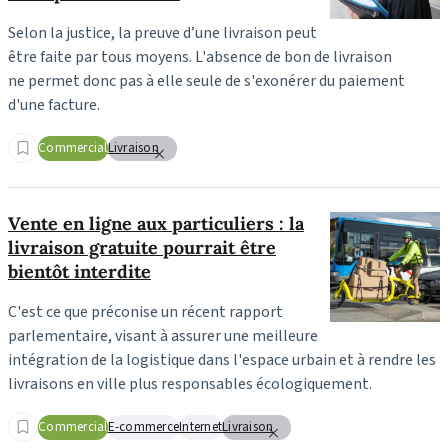
Selon la justice, la preuve d’une livraison peut
être faite par tous moyens. L'absence de bon de livraison
ne permet donc pas à elle seule de s'exonérer du paiement
d'une facture.
Commercial
Livraison
Vente en ligne aux particuliers : la
livraison gratuite pourrait être
bientôt interdite
C'est ce que préconise un récent rapport
parlementaire, visant à assurer une meilleure
intégration de la logistique dans l'espace urbain et à rendre les
livraisons en ville plus responsables écologiquement.
Commercial
E-commerce
Internet
Livraison