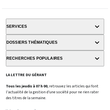
SERVICES
DOSSIERS THÉMATIQUES
RECHERCHES POPULAIRES
LA LETTRE DU GÉRANT
Tous les jeudis à 07 h 00
, retrouvez les articles qui font
l'actualité de la gestion d'une société pour ne rien rater
des titres de la semaine.