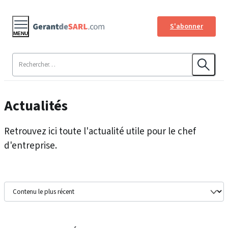
S'abonner
MENU
Actualités
Retrouvez ici toute l'actualité utile pour le chef
d'entreprise.