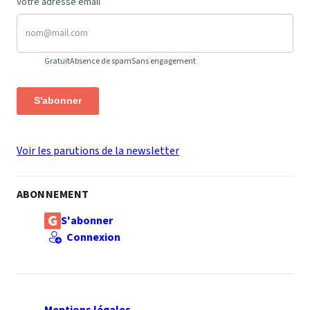
Votre adresse email
Gratuit
Absence de spam
Sans engagement
S'abonner
Voir les parutions de la newsletter
ABONNEMENT
S'abonner
Connexion
Mentions légales