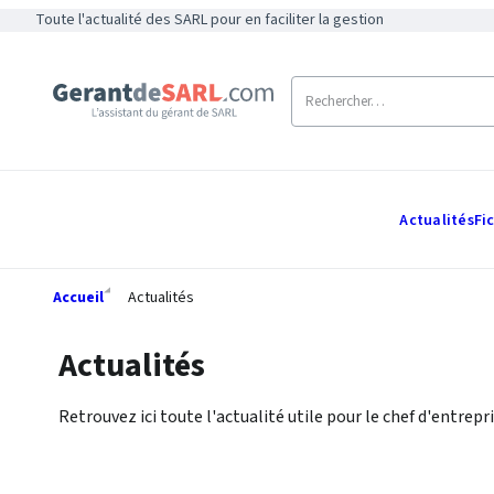
Toute l'actualité des SARL pour en faciliter la gestion
Actualités
Fi
Accueil
Actualités
Actualités
Retrouvez ici toute l'actualité utile pour le chef d'entrepri