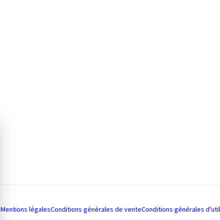
Mentions légales
Conditions générales de vente
Conditions générales d'util