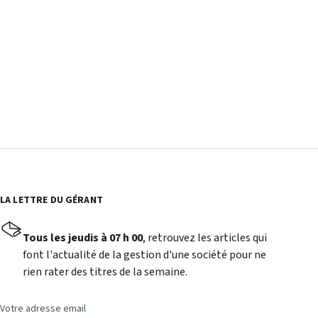
LA LETTRE DU GÉRANT
Tous les jeudis à 07 h 00
, retrouvez les articles qui
font l'actualité de la gestion d'une société pour ne
rien rater des titres de la semaine.
Votre adresse email