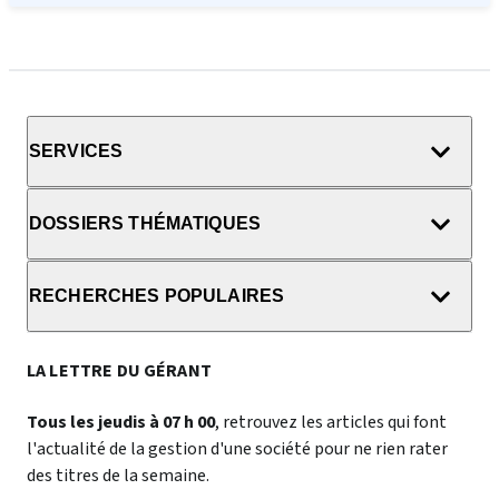
SERVICES
DOSSIERS THÉMATIQUES
RECHERCHES POPULAIRES
LA LETTRE DU GÉRANT
Tous les jeudis à 07 h 00
, retrouvez les articles qui font
l'actualité de la gestion d'une société pour ne rien rater
des titres de la semaine.