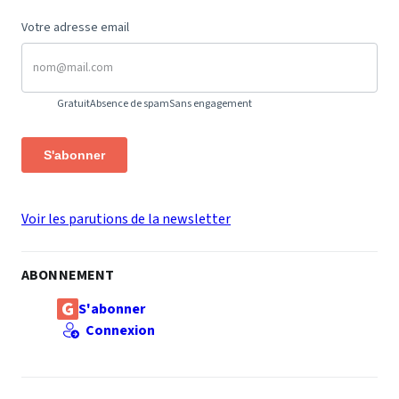
Votre adresse email
Gratuit
Absence de spam
Sans engagement
S'abonner
Voir les parutions de la newsletter
ABONNEMENT
S'abonner
Connexion