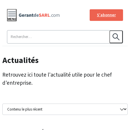
S'abonner
MENU
Actualités
Retrouvez ici toute l'actualité utile pour le chef
d'entreprise.