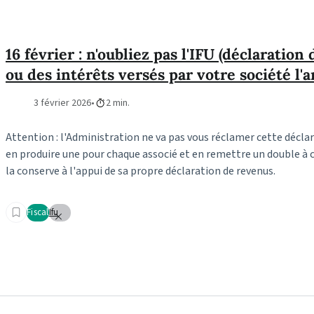
16 février : n'oubliez pas l'IFU (déclaration
ou des intérêts versés par votre société l'a
3 février 2026
2 min.
Attention : l'Administration ne va pas vous réclamer cette déclar
en produire une pour chaque associé et en remettre un double à c
la conserve à l'appui de sa propre déclaration de revenus.
Fiscal
Ifu