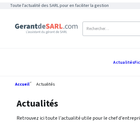
Toute l'actualité des SARL pour en faciliter la gestion
Actualités
Fi
Accueil
Actualités
Actualités
Retrouvez ici toute l'actualité utile pour le chef d'entrepri