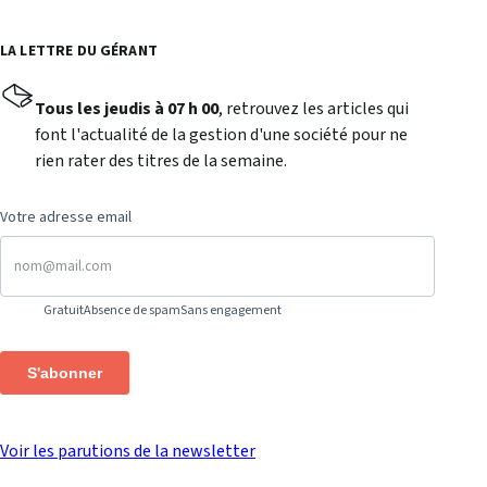
LA LETTRE DU GÉRANT
Tous les jeudis à 07 h 00
, retrouvez les articles qui
font l'actualité de la gestion d'une société pour ne
rien rater des titres de la semaine.
Votre adresse email
Gratuit
Absence de spam
Sans engagement
S'abonner
Voir les parutions de la newsletter