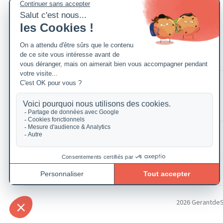
2026 GerantdeSAR